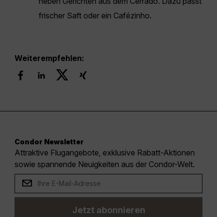
neben Gerichten aus dem Cerrado. Dazu passt
frischer Saft oder ein Cafézinho.
Weiterempfehlen:
Condor Newsletter
Attraktive Flugangebote, exklusive Rabatt-Aktionen
sowie spannende Neuigkeiten aus der Condor-Welt.
Jetzt abonnieren