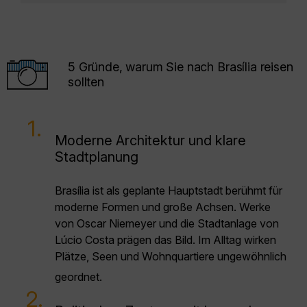
5 Gründe, warum Sie nach Brasília reisen
sollten
1.
Moderne Architektur und klare
Stadtplanung
Brasília ist als geplante Hauptstadt berühmt für
moderne Formen und große Achsen. Werke
von Oscar Niemeyer und die Stadtanlage von
Lúcio Costa prägen das Bild. Im Alltag wirken
Plätze, Seen und Wohnquartiere ungewöhnlich
geordnet.
2.