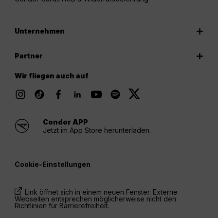
Unternehmen
Partner
Wir fliegen auch auf
Condor APP
Jetzt im App Store herunterladen.
Cookie-Einstellungen
Link öffnet sich in einem neuen Fenster. Externe
Webseiten entsprechen möglicherweise nicht den
Richtlinien für Barrierefreiheit.