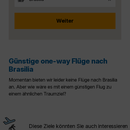
Günstige one-way Flüge nach
Brasilia
Momentan bieten wir leider keine Flüge nach Brasilia
an. Aber wie wäre es mit einem günstigen Flug zu
einem ähnlichen Traumziel?
Diese Ziele könnten Sie auch interessieren