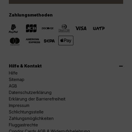
Zahlungsmethoden
Hilfe & Kontakt
Hilfe
Sitemap
AGB
Datenschutzerklärung
Erklärung der Barrierefreiheit
Impressum
Schlichtungsstelle
Zahlungsmöglichkeiten
Fluggastrechte
Condor Cards AGB & Widerrufsbelehrung