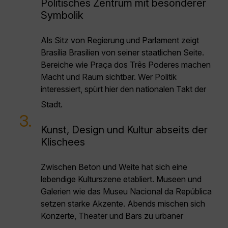
Politisches Zentrum mit besonderer
Symbolik
Als Sitz von Regierung und Parlament zeigt
Brasília Brasilien von seiner staatlichen Seite.
Bereiche wie Praça dos Três Poderes machen
Macht und Raum sichtbar. Wer Politik
interessiert, spürt hier den nationalen Takt der
Stadt.
3.
Kunst, Design und Kultur abseits der
Klischees
Zwischen Beton und Weite hat sich eine
lebendige Kulturszene etabliert. Museen und
Galerien wie das Museu Nacional da República
setzen starke Akzente. Abends mischen sich
Konzerte, Theater und Bars zu urbaner