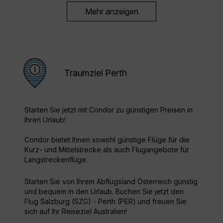
Mehr anzeigen
Traumziel Perth
Starten Sie jetzt mit Condor zu günstigen Preisen in
Ihren Urlaub!
Condor bietet Ihnen sowohl günstige Flüge für die
Kurz- und Mittelstrecke als auch Flugangebote für
Langstreckenflüge.
Starten Sie von Ihrem Abflugsland Österreich günstig
und bequem in den Urlaub. Buchen Sie jetzt den
Flug Salzburg (SZG) - Perth (PER) und freuen Sie
sich auf Ihr Reiseziel Australien!