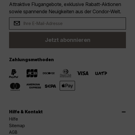
Attraktive Flugangebote, exklusive Rabatt-Aktionen
sowie spannende Neuigkeiten aus der Condor-Welt.
Jetzt abonnieren
Zahlungsmethoden
Hilfe & Kontakt
Hilfe
Sitemap
AGB