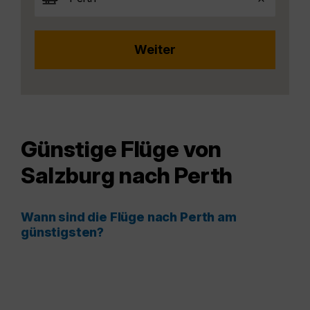
Günstige Flüge von
Salzburg nach Perth
Wann sind die Flüge nach Perth am
günstigsten?