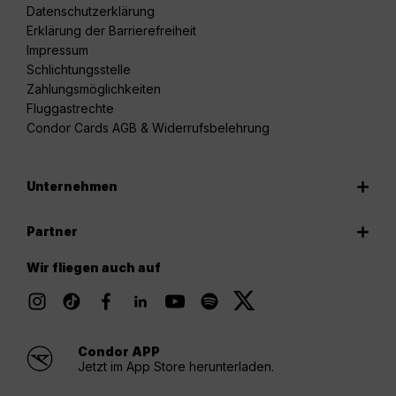
Datenschutzerklärung
Erklärung der Barrierefreiheit
Impressum
Schlichtungsstelle
Zahlungsmöglichkeiten
Fluggastrechte
Condor Cards AGB & Widerrufsbelehrung
Unternehmen
Partner
Wir fliegen auch auf
Condor APP
Jetzt im App Store herunterladen.