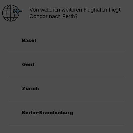
Von welchen weiteren Flughäfen fliegt
Condor nach Perth?
Basel
Genf
Zürich
Berlin-Brandenburg