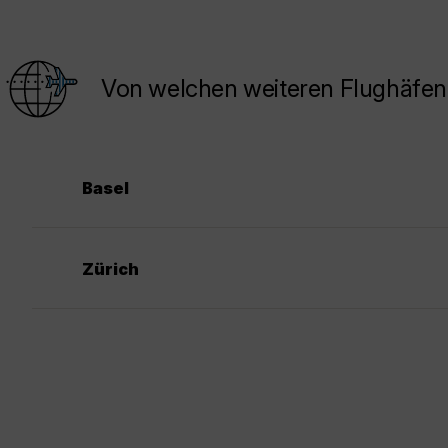
Von welchen weiteren Flughäfen 
Basel
Zürich