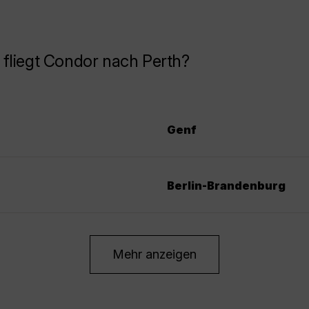
fliegt Condor nach Perth?
Genf
Berlin-Brandenburg
Mehr anzeigen