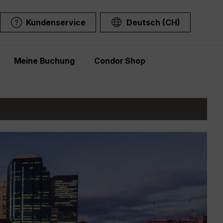
Kundenservice
Deutsch (CH)
Meine Buchung
Condor Shop