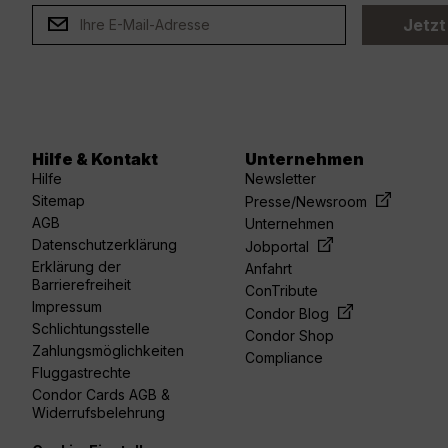
Jetzt
Hilfe & Kontakt
Unternehmen
Hilfe
Newsletter
Sitemap
Presse/Newsroom
AGB
Unternehmen
Datenschutzerklärung
Jobportal
Erklärung der
Anfahrt
Barrierefreiheit
ConTribute
Impressum
Condor Blog
Schlichtungsstelle
Condor Shop
Zahlungsmöglichkeiten
Compliance
Fluggastrechte
Condor Cards AGB &
Widerrufsbelehrung