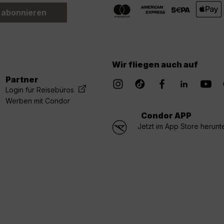
 abonnieren
Wir fliegen auch auf
Partner
Login für Reisebüros
Werben mit Condor
Condor APP
Jetzt im App Store herunt