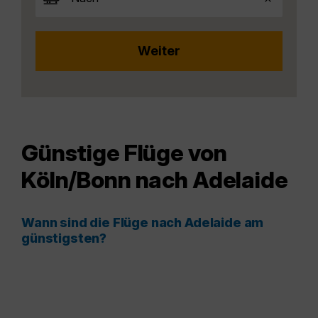
Günstige Flüge von
Köln/Bonn nach Adelaide
Wann sind die Flüge nach Adelaide am
günstigsten?