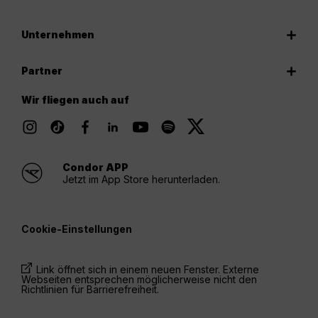
Unternehmen
Partner
Wir fliegen auch auf
Condor APP
Jetzt im App Store herunterladen.
Cookie-Einstellungen
Link öffnet sich in einem neuen Fenster. Externe
Webseiten entsprechen möglicherweise nicht den
Richtlinien für Barrierefreiheit.