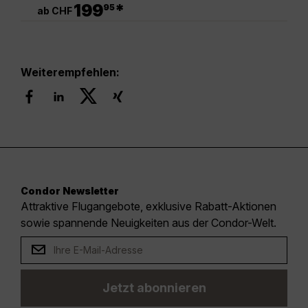
.
199
*
95
ab CHF
Weiterempfehlen:
Condor Newsletter
Attraktive Flugangebote, exklusive Rabatt-Aktionen
sowie spannende Neuigkeiten aus der Condor-Welt.
Jetzt abonnieren