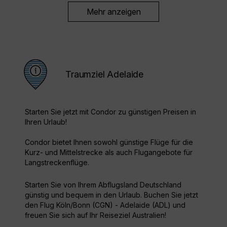
Mehr anzeigen
Traumziel Adelaide
Starten Sie jetzt mit Condor zu günstigen Preisen in
Ihren Urlaub!
Condor bietet Ihnen sowohl günstige Flüge für die
Kurz- und Mittelstrecke als auch Flugangebote für
Langstreckenflüge.
Starten Sie von Ihrem Abflugsland Deutschland
günstig und bequem in den Urlaub. Buchen Sie jetzt
den Flug Köln/Bonn (CGN) - Adelaide (ADL) und
freuen Sie sich auf Ihr Reiseziel Australien!