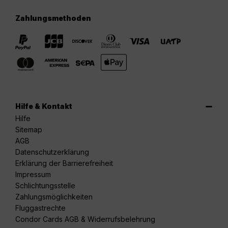
Zahlungsmethoden
Hilfe & Kontakt
Hilfe
Sitemap
AGB
Datenschutzerklärung
Erklärung der Barrierefreiheit
Impressum
Schlichtungsstelle
Zahlungsmöglichkeiten
Fluggastrechte
Condor Cards AGB & Widerrufsbelehrung