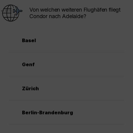
Von welchen weiteren Flughäfen fliegt
Condor nach Adelaide?
Basel
Genf
Zürich
Berlin-Brandenburg