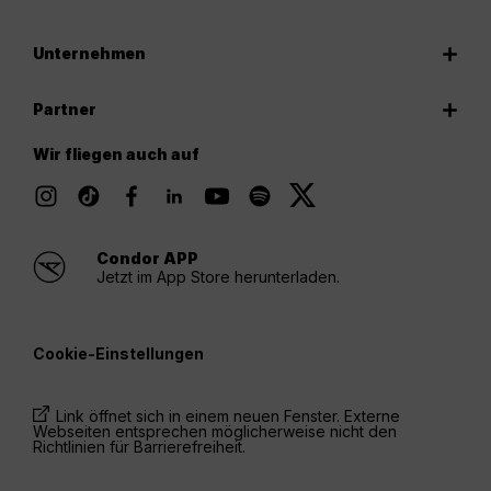
Unternehmen
Partner
Wir fliegen auch auf
Condor APP
Jetzt im App Store herunterladen.
Cookie-Einstellungen
Link öffnet sich in einem neuen Fenster. Externe
Webseiten entsprechen möglicherweise nicht den
Richtlinien für Barrierefreiheit.