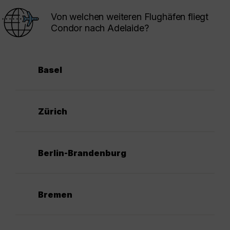
Von welchen weiteren Flughäfen fliegt
Condor nach Adelaide?
Basel
Zürich
Berlin-Brandenburg
Bremen