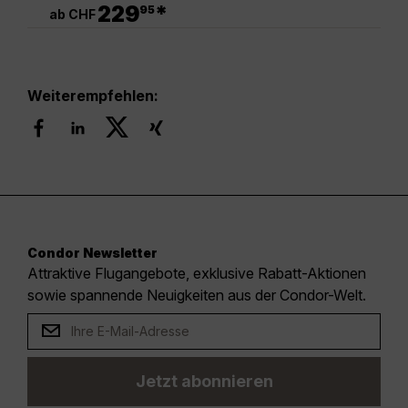
.
229
*
95
ab CHF
Weiterempfehlen:
Condor Newsletter
Attraktive Flugangebote, exklusive Rabatt-Aktionen
sowie spannende Neuigkeiten aus der Condor-Welt.
Jetzt abonnieren