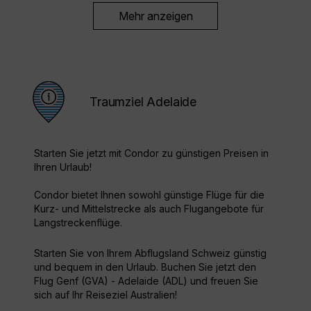
Mehr anzeigen
Traumziel Adelaide
Starten Sie jetzt mit Condor zu günstigen Preisen in
Ihren Urlaub!
Condor bietet Ihnen sowohl günstige Flüge für die
Kurz- und Mittelstrecke als auch Flugangebote für
Langstreckenflüge.
Starten Sie von Ihrem Abflugsland Schweiz günstig
und bequem in den Urlaub. Buchen Sie jetzt den
Flug Genf (GVA) - Adelaide (ADL) und freuen Sie
sich auf Ihr Reiseziel Australien!