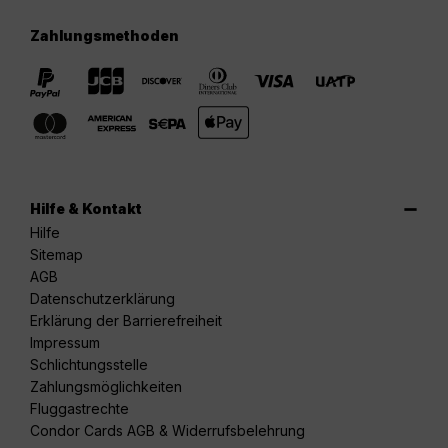
Zahlungsmethoden
Hilfe & Kontakt
Hilfe
Sitemap
AGB
Datenschutzerklärung
Erklärung der Barrierefreiheit
Impressum
Schlichtungsstelle
Zahlungsmöglichkeiten
Fluggastrechte
Condor Cards AGB & Widerrufsbelehrung