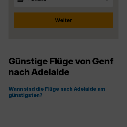
Günstige Flüge von Genf
nach Adelaide
Wann sind die Flüge nach Adelaide am
günstigsten?