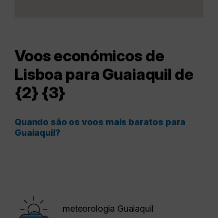
Voos económicos de
Lisboa para Guaiaquil de
{2} {3}
Quando são os voos mais baratos para
Guaiaquil?
meteorologia Guaiaquil