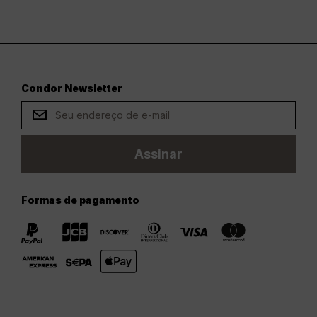
Condor Newsletter
Assinar
Formas de pagamento