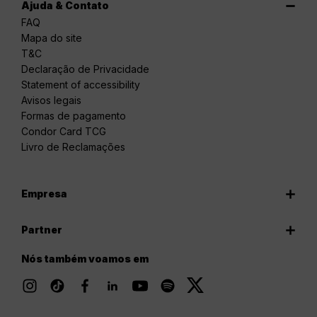
Ajuda & Contato
FAQ
Mapa do site
T&C
Declaração de Privacidade
Statement of accessibility
Avisos legais
Formas de pagamento
Condor Card TCG
Livro de Reclamações
Empresa
Partner
Nós também voamos em