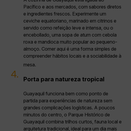
Pacífico e aos mercados, com sabores diretos
e ingredientes frescos. Experimente um
ceviche equatoriano, marinado em citrinos e
servido como refeição leve e intensa, ou o
encebollado, uma sopa de atum com cebola
roxa e mandioca muito popular ao pequeno-
almoço. Comer aqui é uma forma simples de
compreender hábitos locais e a sociabilidade à
mesa.
4.
Porta para natureza tropical
Guayaquil funciona bem como ponto de
partida para experiências de natureza sem
grandes complicações logísticas. A poucos
minutos do centro, o Parque Histórico de
Guayaquil combina trilhos curtos, fauna local e
arquitetura tradicional, ideal para um dia mais