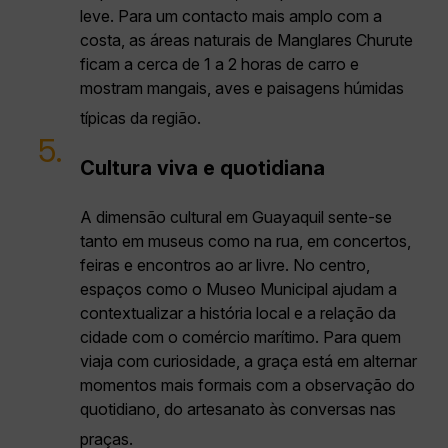
leve. Para um contacto mais amplo com a
costa, as áreas naturais de Manglares Churute
ficam a cerca de 1 a 2 horas de carro e
mostram mangais, aves e paisagens húmidas
típicas da região.
5.
Cultura viva e quotidiana
A dimensão cultural em Guayaquil sente-se
tanto em museus como na rua, em concertos,
feiras e encontros ao ar livre. No centro,
espaços como o Museo Municipal ajudam a
contextualizar a história local e a relação da
cidade com o comércio marítimo. Para quem
viaja com curiosidade, a graça está em alternar
momentos mais formais com a observação do
quotidiano, do artesanato às conversas nas
praças.