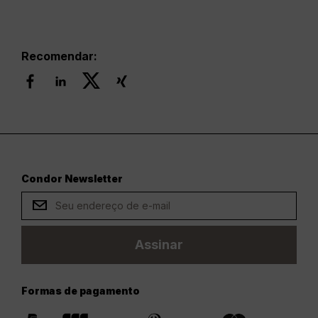
Recomendar:
Condor Newsletter
Assinar
Formas de pagamento