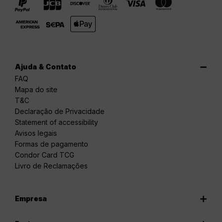
Ajuda & Contato
FAQ
Mapa do site
T&C
Declaração de Privacidade
Statement of accessibility
Avisos legais
Formas de pagamento
Condor Card TCG
Livro de Reclamações
Empresa