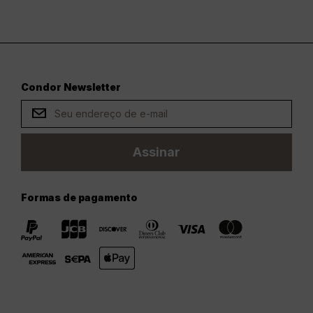
Condor Newsletter
Assinar
Formas de pagamento