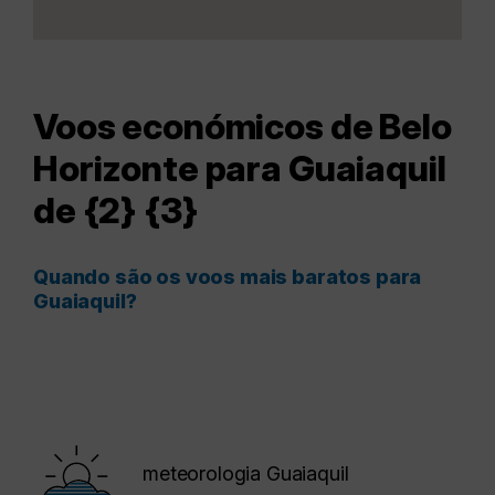
Voos económicos de Belo
Horizonte para Guaiaquil
de {2} {3}
Quando são os voos mais baratos para
Guaiaquil?
meteorologia Guaiaquil