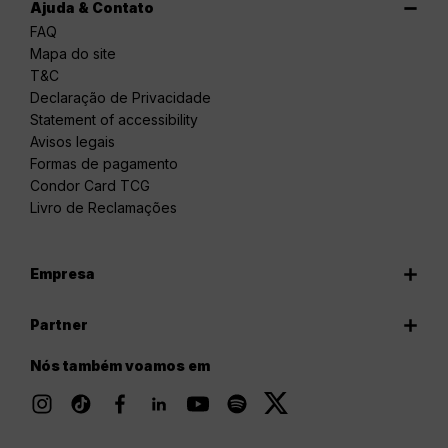
Ajuda & Contato
FAQ
Mapa do site
T&C
Declaração de Privacidade
Statement of accessibility
Avisos legais
Formas de pagamento
Condor Card TCG
Livro de Reclamações
Empresa
Partner
Nós também voamos em