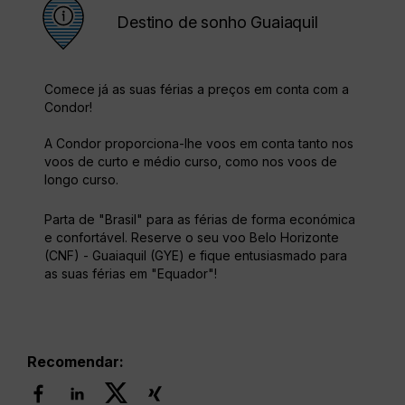
Destino de sonho Guaiaquil
Comece já as suas férias a preços em conta com a
Condor!
A Condor proporciona-lhe voos em conta tanto nos
voos de curto e médio curso, como nos voos de
longo curso.
Parta de "Brasil" para as férias de forma económica
e confortável. Reserve o seu voo Belo Horizonte
(CNF) - Guaiaquil (GYE) e fique entusiasmado para
as suas férias em "Equador"!
Recomendar: