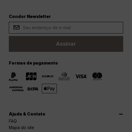
Condor Newsletter
Assinar
Formas de pagamento
Ajuda & Contato
FAQ
Mapa do site