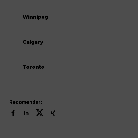
Winnipeg
Calgary
Toronto
Recomendar: