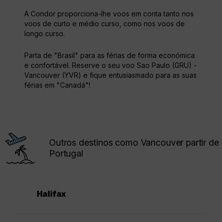
A Condor proporciona-lhe voos em conta tanto nos
voos de curto e médio curso, como nos voos de
longo curso.
Parta de "Brasil" para as férias de forma económica
e confortável. Reserve o seu voo Sao Paulo (GRU) -
Vancouver (YVR) e fique entusiasmado para as suas
férias em "Canadá"!
Outros destinos como Vancouver partir de
Portugal
Halifax