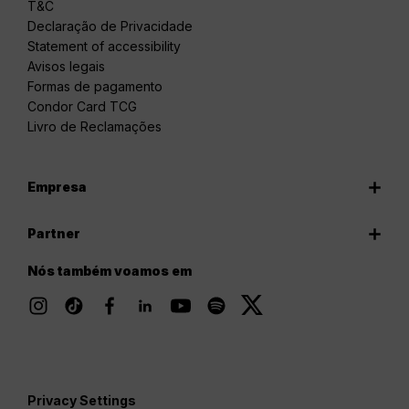
T&C
Declaração de Privacidade
Statement of accessibility
Avisos legais
Formas de pagamento
Condor Card TCG
Livro de Reclamações
Empresa
Partner
Nós também voamos em
Privacy Settings