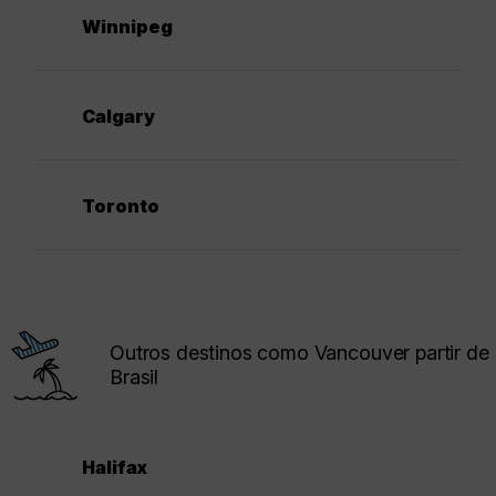
Winnipeg
Calgary
Toronto
Outros destinos como Vancouver partir de
Brasil
Halifax