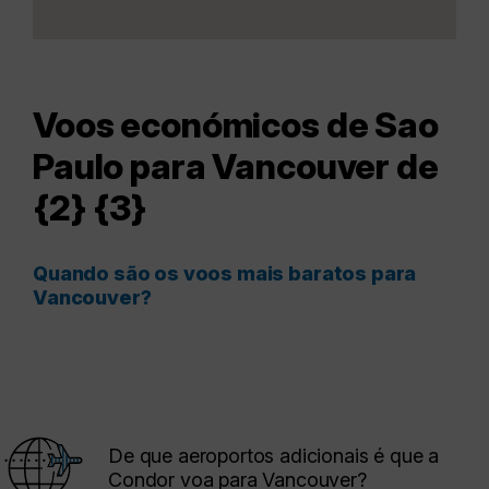
Voos económicos de Sao
Paulo para Vancouver de
{2} {3}
Quando são os voos mais baratos para
Vancouver?
De que aeroportos adicionais é que a
Condor voa para Vancouver?