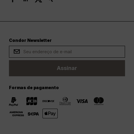
Condor Newsletter
Assinar
Formas de pagamento