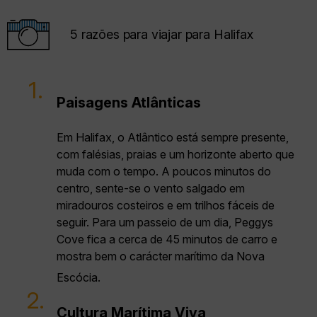
5 razões para viajar para Halifax
1.
Paisagens Atlânticas
Em Halifax, o Atlântico está sempre presente,
com falésias, praias e um horizonte aberto que
muda com o tempo. A poucos minutos do
centro, sente-se o vento salgado em
miradouros costeiros e em trilhos fáceis de
seguir. Para um passeio de um dia, Peggys
Cove fica a cerca de 45 minutos de carro e
mostra bem o carácter marítimo da Nova
Escócia.
2.
Cultura Marítima Viva