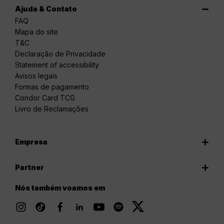
Ajuda & Contato
FAQ
Mapa do site
T&C
Declaração de Privacidade
Statement of accessibility
Avisos legais
Formas de pagamento
Condor Card TCG
Livro de Reclamações
Empresa
Partner
Nós também voamos em