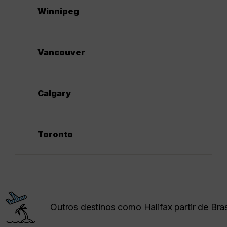
Winnipeg
Vancouver
Calgary
Toronto
Outros destinos como Halifax partir de Bras