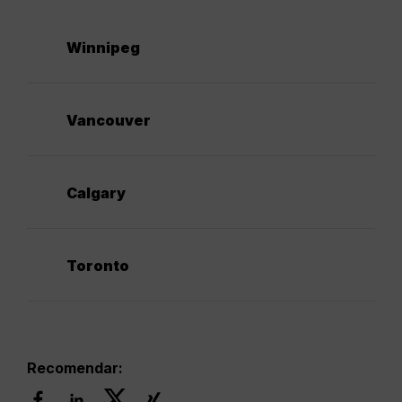
Winnipeg
Vancouver
Calgary
Toronto
Recomendar: