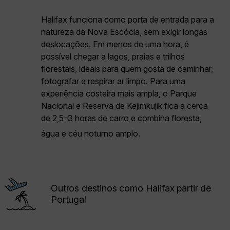
Halifax funciona como porta de entrada para a
natureza da Nova Escócia, sem exigir longas
deslocações. Em menos de uma hora, é
possível chegar a lagos, praias e trilhos
florestais, ideais para quem gosta de caminhar,
fotografar e respirar ar limpo. Para uma
experiência costeira mais ampla, o Parque
Nacional e Reserva de Kejimkujik fica a cerca
de 2,5–3 horas de carro e combina floresta,
água e céu noturno amplo.
Outros destinos como Halifax partir de
Portugal