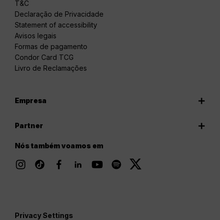
T&C
Declaração de Privacidade
Statement of accessibility
Avisos legais
Formas de pagamento
Condor Card TCG
Livro de Reclamações
Empresa
Partner
Nós também voamos em
Privacy Settings