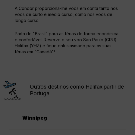
A Condor proporciona-lhe voos em conta tanto nos
voos de curto e médio curso, como nos voos de
longo curso.
Parta de "Brasil" para as férias de forma económica
e confortável. Reserve o seu voo Sao Paulo (GRU) -
Halifax (YHZ) e fique entusiasmado para as suas
férias em "Canadá"!
Outros destinos como Halifax partir de
Portugal
Winnipeg