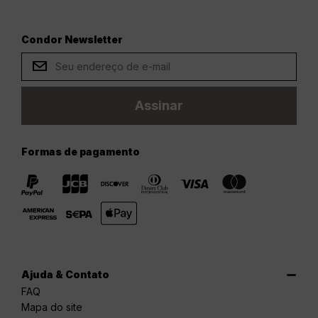
Condor Newsletter
Assinar
Formas de pagamento
Ajuda & Contato
FAQ
Mapa do site