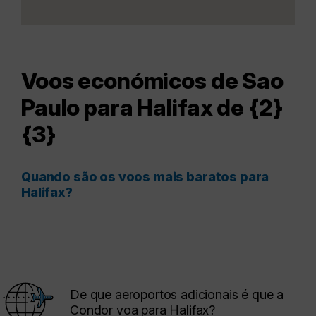
Voos económicos de Sao
Paulo para Halifax de {2}
{3}
Quando são os voos mais baratos para
Halifax?
De que aeroportos adicionais é que a
Condor voa para Halifax?