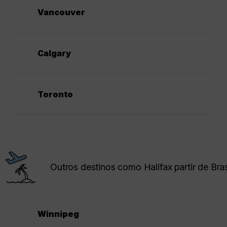
Vancouver
Calgary
Toronto
Outros destinos como Halifax partir de Bras
Winnipeg