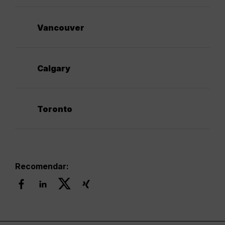
Vancouver
Calgary
Toronto
Recomendar: