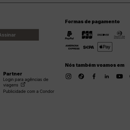
Formas de pagamento
Assinar
Nós também voamos em
Partner
Login para agências de
viagens
Publicidade com a Condor