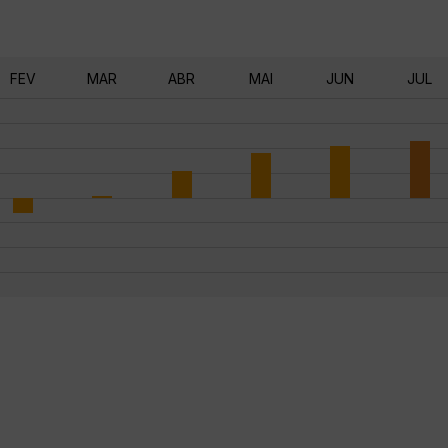
FEV
MAR
ABR
MAI
JUN
JUL