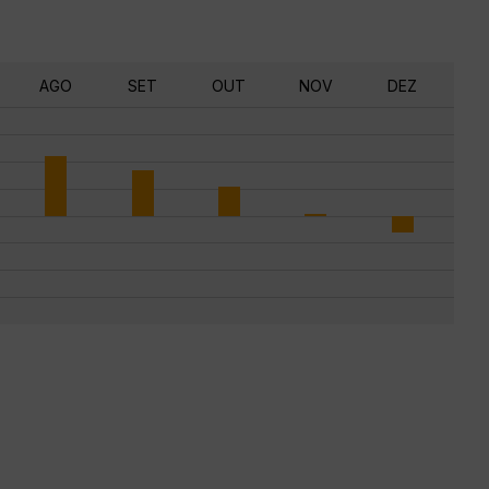
AGO
SET
OUT
NOV
DEZ