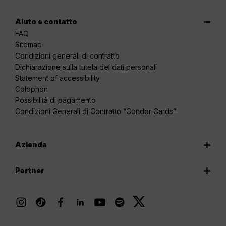
Aiuto e contatto
FAQ
Sitemap
Condizioni generali di contratto
Dichiarazione sulla tutela dei dati personali
Statement of accessibility
Colophon
Possibilità di pagamento
Condizioni Generali di Contratto “Condor Cards”
Azienda
Partner