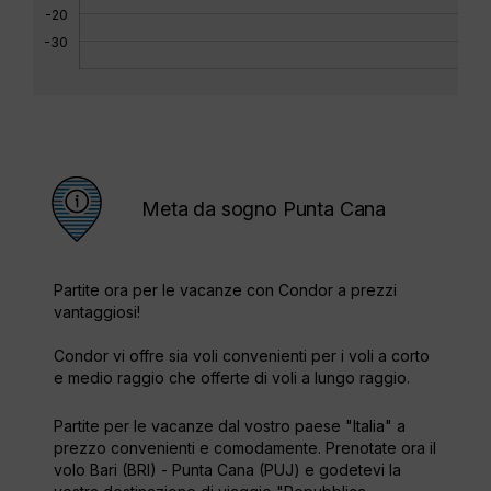
-20
-30
Meta da sogno Punta Cana
Partite ora per le vacanze con Condor a prezzi
vantaggiosi!
Condor vi offre sia voli convenienti per i voli a corto
e medio raggio che offerte di voli a lungo raggio.
Partite per le vacanze dal vostro paese "Italia" a
prezzo convenienti e comodamente. Prenotate ora il
volo Bari (BRI) - Punta Cana (PUJ) e godetevi la