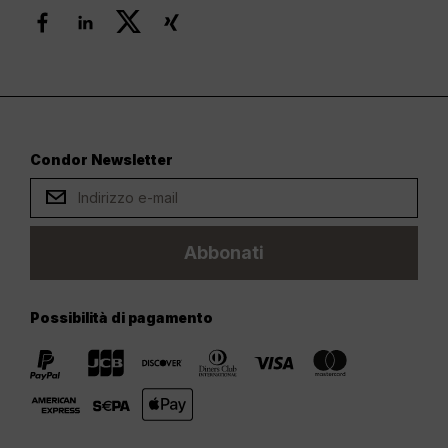
Condor Newsletter
Abbonati
Possibilità di pagamento