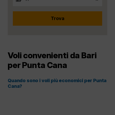
Voli convenienti da Bari
per Punta Cana
Quando sono i voli più economici per Punta
Cana?