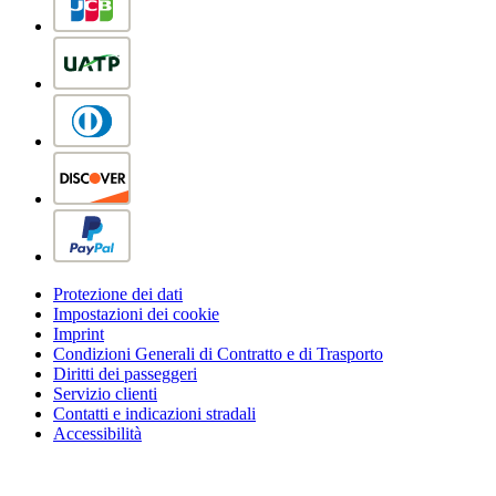
Protezione dei dati
Impostazioni dei cookie
Imprint
Condizioni Generali di Contratto e di Trasporto
Diritti dei passeggeri
Servizio clienti
Contatti e indicazioni stradali
Accessibilità