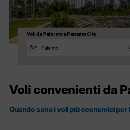
Voli da Palermo a Panama City
Voli convenienti da 
Quando sono i voli più economici pe