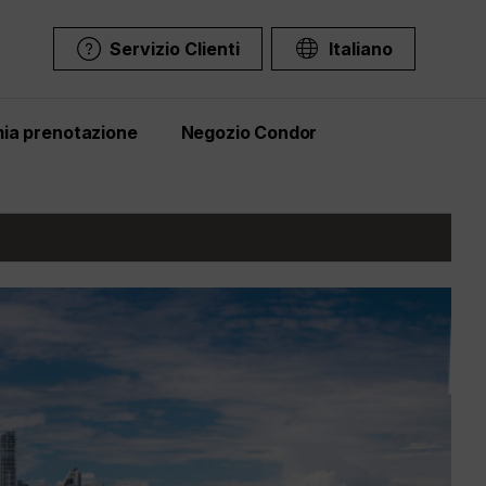
Servizio Clienti
Italiano
mia prenotazione
Negozio Condor