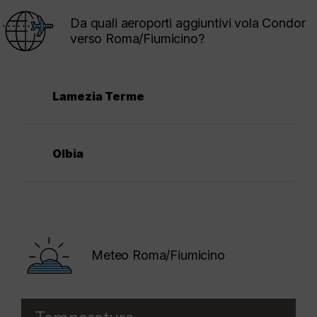
Da quali aeroporti aggiuntivi vola Condor
verso Roma/Fiumicino?
Lamezia Terme
Olbia
Meteo Roma/Fiumicino