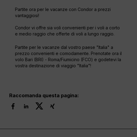
Partite ora per le vacanze con Condor a prezzi
vantaggiosi!
Condor vi offre sia voli convenienti per i voli a corto
e medio raggio che offerte di voli a lungo raggio.
Partite per le vacanze dal vostro paese "Italia" a
prezzo convenienti e comodamente. Prenotate ora il
volo Bari (BRI) - Roma/Fiumicino (FCO) e godetevi la
vostra destinazione di viaggio "Italia"!
Raccomanda questa pagina: