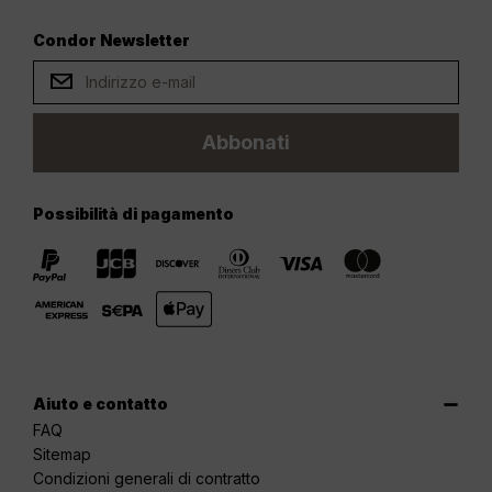
Condor Newsletter
Abbonati
Possibilità di pagamento
Aiuto e contatto
FAQ
Sitemap
Condizioni generali di contratto