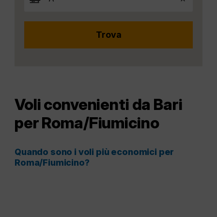
Voli convenienti da Bari
per Roma/Fiumicino
Quando sono i voli più economici per
Roma/Fiumicino?