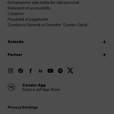
Dichiarazione sulla tutela dei dati personali
Statement of accessibility
Colophon
Possibilità di pagamento
Condizioni Generali di Contratto “Condor Cards”
Azienda
Partner
Condor App
Scarica dall'App Store
Privacy Settings