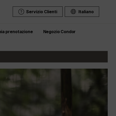
Servizio Clienti
Italiano
mia prenotazione
Negozio Condor