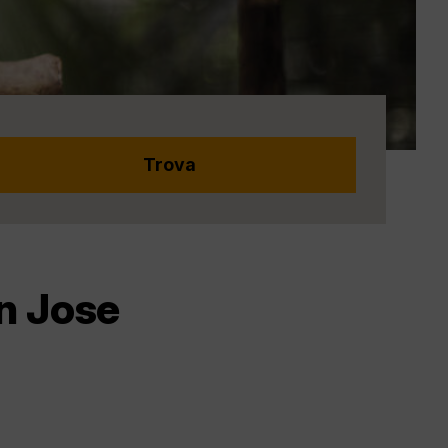
n Jose