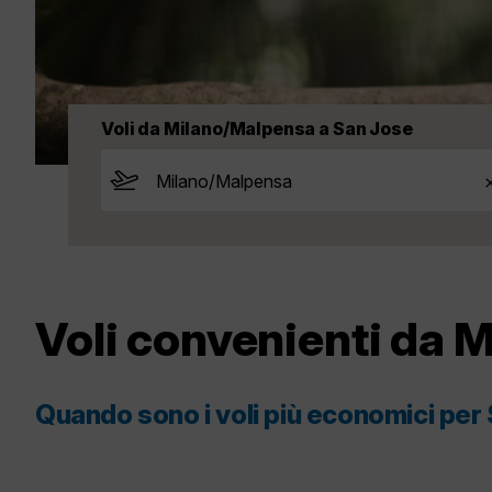
Voli da Milano/Malpensa a San Jose
Voli convenienti da 
Quando sono i voli più economici per