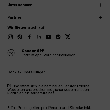
Unternehmen
Partner
Wir fliegen auch auf
Condor APP
Jetzt im App Store herunterladen.
Cookie-Einstellungen
Link öffnet sich in einem neuen Fenster. Externe
Webseiten entsprechen möglicherweise nicht den
Richtlinien für Barrierefreiheit.
* Die Preise gelten pro Person und Strecke inkl.