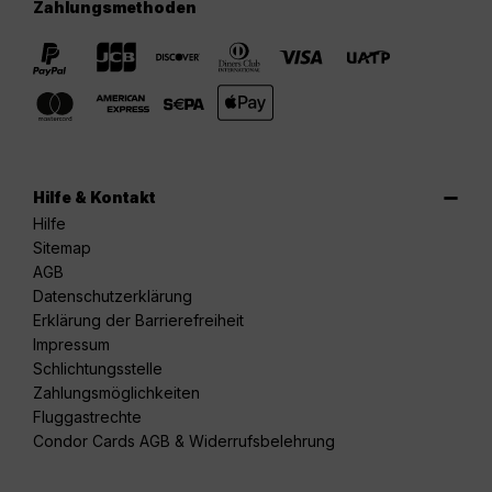
Zahlungsmethoden
Hilfe & Kontakt
Hilfe
Sitemap
AGB
Datenschutzerklärung
Erklärung der Barrierefreiheit
Impressum
Schlichtungsstelle
Zahlungsmöglichkeiten
Fluggastrechte
Condor Cards AGB & Widerrufsbelehrung