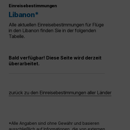
Einreisebestimmungen
Libanon*
Alle aktuellen Einreisebestimmungen für Flüge
in den Libanon finden Sie in der folgenden
Tabelle.
Bald verfügbar! Diese Seite wird derzeit
überarbeitet.
zurück zu den Einreisebestimmungen aller Länder
*Alle Angaben sind ohne Gewähr und basieren
ausschließlich auf Informationen, die von externen