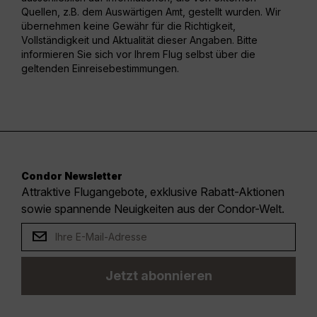
Quellen, z.B. dem Auswärtigen Amt, gestellt wurden. Wir
übernehmen keine Gewähr für die Richtigkeit,
Vollständigkeit und Aktualität dieser Angaben. Bitte
informieren Sie sich vor Ihrem Flug selbst über die
geltenden Einreisebestimmungen.
Condor Newsletter
Attraktive Flugangebote, exklusive Rabatt-Aktionen
sowie spannende Neuigkeiten aus der Condor-Welt.
Jetzt abonnieren