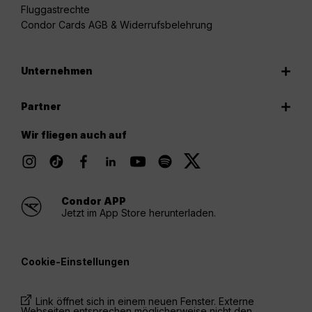
Fluggastrechte
Condor Cards AGB & Widerrufsbelehrung
Unternehmen
Partner
Wir fliegen auch auf
Condor APP
Jetzt im App Store herunterladen.
Cookie-Einstellungen
Link öffnet sich in einem neuen Fenster. Externe
Webseiten entsprechen möglicherweise nicht den