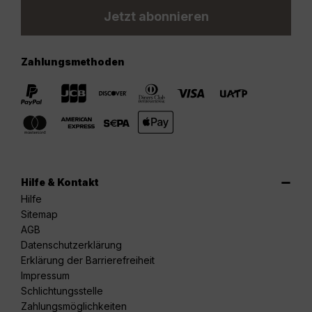
Jetzt abonnieren
Zahlungsmethoden
Hilfe & Kontakt
Hilfe
Sitemap
AGB
Datenschutzerklärung
Erklärung der Barrierefreiheit
Impressum
Schlichtungsstelle
Zahlungsmöglichkeiten