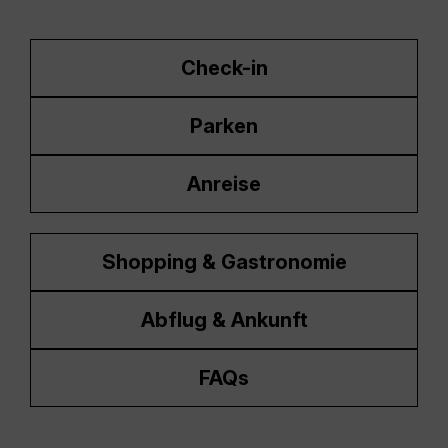
Check-in
Parken
Anreise
Shopping & Gastronomie
Abflug & Ankunft
FAQs