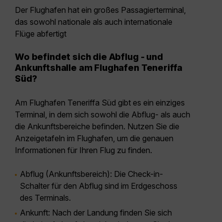
Der Flughafen hat ein großes Passagierterminal,
das sowohl nationale als auch internationale
Flüge abfertigt
Wo befindet sich die Abflug - und
Ankunftshalle am Flughafen Teneriffa
Süd?
Am Flughafen Teneriffa Süd gibt es ein einziges
Terminal, in dem sich sowohl die Abflug- als auch
die Ankunftsbereiche befinden. Nutzen Sie die
Anzeigetafeln im Flughafen, um die genauen
Informationen für Ihren Flug zu finden.
Abflug (Ankunftsbereich):
Die Check-in-
Schalter für den Abflug sind im Erdgeschoss
des Terminals.
Ankunft:
Nach der Landung finden Sie sich