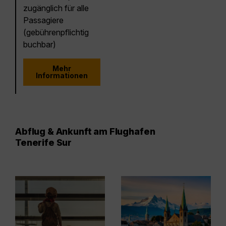
zugänglich für alle
Passagiere
(gebührenpflichtig
buchbar)
Mehr
Informationen
Abflug & Ankunft am Flughafen
Tenerife Sur