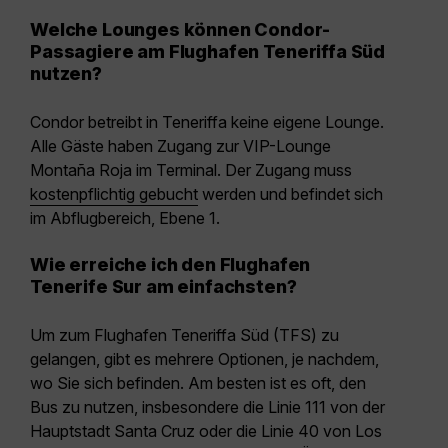
Welche Lounges können Condor-
Passagiere am Flughafen Teneriffa Süd
nutzen?
Condor betreibt in Teneriffa keine eigene Lounge.
Alle Gäste haben Zugang zur VIP-Lounge
Montaña Roja im Terminal. Der Zugang muss
kostenpflichtig gebucht
werden und befindet sich
im Abflugbereich, Ebene 1.
Wie erreiche ich den Flughafen
Tenerife Sur am einfachsten?
Um zum Flughafen Teneriffa Süd (TFS) zu
gelangen, gibt es mehrere Optionen, je nachdem,
wo Sie sich befinden. Am besten ist es oft, den
Bus zu nutzen, insbesondere die
Linie 111 von der
Hauptstadt Santa Cruz
oder die
Linie 40 von Los