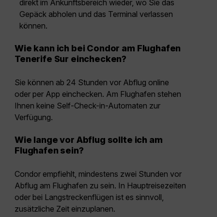
direkt im Ankunftsbereich wieder, wo Sie das
Gepäck abholen und das Terminal verlassen
können.
Wie kann ich bei Condor am Flughafen
Tenerife Sur einchecken?
Sie können ab 24 Stunden vor Abflug online
oder per App einchecken. Am Flughafen stehen
Ihnen keine Self-Check-in-Automaten zur
Verfügung.
Wie lange vor Abflug sollte ich am
Flughafen sein?
Condor empfiehlt, mindestens zwei Stunden vor
Abflug am Flughafen zu sein. In Hauptreisezeiten
oder bei Langstreckenflügen ist es sinnvoll,
zusätzliche Zeit einzuplanen.