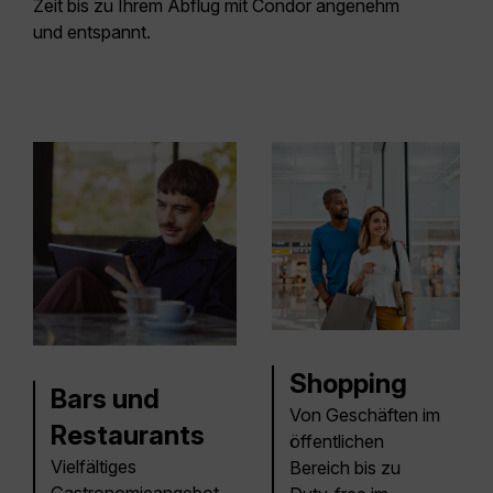
Zeit bis zu Ihrem Abflug mit Condor angenehm
und entspannt.
Shopping
Bars und
Von Geschäften im
Restaurants
öffentlichen
Vielfältiges
Bereich bis zu
Gastronomieangebot