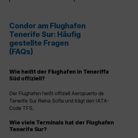
Condor am Flughafen
Tenerife Sur: Häufig
gestellte Fragen
(FAQs)
Wie heißt der Flughafen in Teneriffa
Süd offiziell?
Der Flughafen heißt offiziell Aeropuerto de
Tenerife Sur Reina Sofía
und trägt den IATA-
Code
TFS
.
Wie viele Terminals hat der Flughafen
Tenerife Sur?