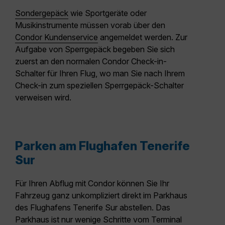
Sondergepäck
wie Sportgeräte oder
Musikinstrumente müssen vorab über den
Condor Kundenservice
angemeldet werden. Zur
Aufgabe von Sperrgepäck begeben Sie sich
zuerst an den normalen Condor Check-in-
Schalter für Ihren Flug, wo man Sie nach Ihrem
Check-in zum speziellen Sperrgepäck-Schalter
verweisen wird.
Parken am Flughafen Tenerife
Sur
Für Ihren Abflug mit Condor können Sie Ihr
Fahrzeug ganz unkompliziert direkt im Parkhaus
des Flughafens Tenerife Sur abstellen. Das
Parkhaus ist nur wenige Schritte vom Terminal