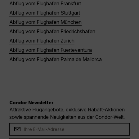
Abflug vom Flughafen Frankfurt
Abflug vom Flughafen Stuttgart
Abflug vom Flughafen München
Abflug vom Flughafen Friedrichshafen
Abflug vom Flughafen Zürich
Abflug vom Flughafen Fuerteventura
Abflug vom Flughafen Palma de Mallorca
Condor Newsletter
Attraktive Flugangebote, exklusive Rabatt-Aktionen
sowie spannende Neuigkeiten aus der Condor-Welt.