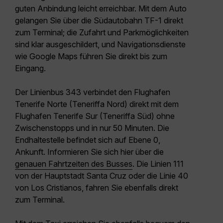
guten Anbindung leicht erreichbar. Mit dem Auto
gelangen Sie über die
Südautobahn TF-1
direkt
zum Terminal; die Zufahrt und Parkmöglichkeiten
sind klar ausgeschildert, und Navigationsdienste
wie Google Maps führen Sie direkt bis zum
Eingang.
Der
Linienbus 343
verbindet den Flughafen
Tenerife Norte (Teneriffa Nord) direkt mit dem
Flughafen Tenerife Sur (Teneriffa Süd) ohne
Zwischenstopps und in nur 50 Minuten. Die
Endhaltestelle befindet sich auf Ebene 0,
Ankunft. Informieren Sie sich hier über die
genauen Fahrtzeiten des Busses
. Die Linien
111
von der Hauptstadt Santa Cruz
oder die
Linie 40
von Los Cristianos
, fahren Sie ebenfalls direkt
zum Terminal.