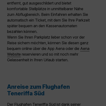
entfernt, gut ausgeschildert und bietet
komfortable Stellplätze in unmittelbarer Nähe
zum Abflugbereich. Beim Einfahren erhalten Sie
automatisch ein Ticket, mit dem Sie Ihre Parkzeit
später bequem an den Kassenautomaten
bezahlen können.
Wenn Sie Ihren Parkplatz lieber schon vor der
Reise sichern möchten, können Sie diesen ganz
bequem online über die App Aena oder die
Aena
Website
reservieren und so mit noch mehr
Gelassenheit in Ihren Urlaub starten.
Anreise zum Flughafen
Teneriffa Süd
Der Flughafen Teneriffa Süd ist dank seiner