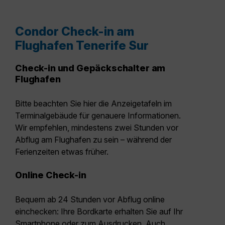
Condor Check-in am
Flughafen Tenerife Sur
Check-in und Gepäckschalter am
Flughafen
Bitte beachten Sie hier die Anzeigetafeln im
Terminalgebäude für genauere Informationen.
Wir empfehlen, mindestens zwei Stunden vor
Abflug am Flughafen zu sein – während der
Ferienzeiten etwas früher.
Online Check-in
Bequem ab 24 Stunden vor Abflug online
einchecken: Ihre Bordkarte erhalten Sie auf Ihr
Smartphone oder zum Ausdrucken. Auch