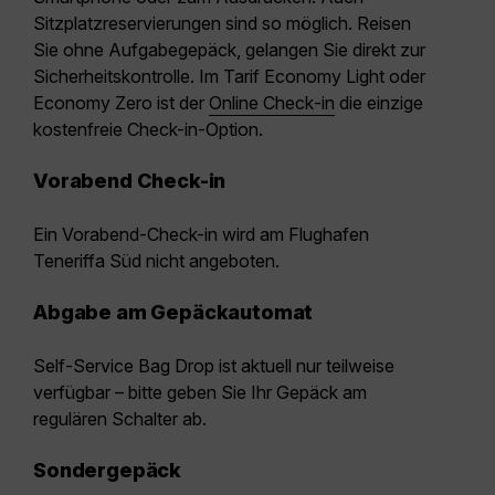
Sitzplatzreservierungen sind so möglich. Reisen
Sie ohne Aufgabegepäck, gelangen Sie direkt zur
Sicherheitskontrolle. Im Tarif Economy Light oder
Economy Zero ist der
Online Check‑in
die einzige
kostenfreie Check-in-Option.
Vorabend Check-in
Ein Vorabend-Check-in wird am Flughafen
Teneriffa Süd nicht angeboten.
Abgabe am Gepäckautomat
Self-Service Bag Drop
ist aktuell nur teilweise
verfügbar – bitte geben Sie Ihr Gepäck am
regulären Schalter ab.
Sondergepäck