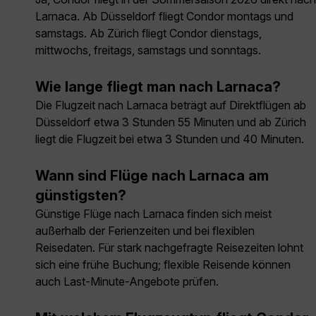
Larnaca. Ab Düsseldorf fliegt Condor montags und
samstags. Ab Zürich fliegt Condor dienstags,
mittwochs, freitags, samstags und sonntags.
Wie lange fliegt man nach Larnaca?
Die Flugzeit nach Larnaca beträgt auf Direktflügen ab
Düsseldorf etwa 3 Stunden 55 Minuten und ab Zürich
liegt die Flugzeit bei etwa 3 Stunden und 40 Minuten.
Wann sind Flüge nach Larnaca am
günstigsten?
Günstige Flüge nach Larnaca finden sich meist
außerhalb der Ferienzeiten und bei flexiblen
Reisedaten. Für stark nachgefragte Reisezeiten lohnt
sich eine frühe Buchung; flexible Reisende können
auch Last-Minute-Angebote prüfen.