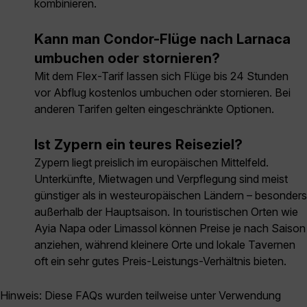
kombinieren.
Kann man Condor-Flüge nach Larnaca
umbuchen oder stornieren?
Mit dem Flex-Tarif lassen sich Flüge bis 24 Stunden
vor Abflug kostenlos umbuchen oder stornieren. Bei
anderen Tarifen gelten eingeschränkte Optionen.
Ist Zypern ein teures Reiseziel?
Zypern liegt preislich im europäischen Mittelfeld.
Unterkünfte, Mietwagen und Verpflegung sind meist
günstiger als in westeuropäischen Ländern – besonders
außerhalb der Hauptsaison. In touristischen Orten wie
Ayia Napa oder Limassol können Preise je nach Saison
anziehen, während kleinere Orte und lokale Tavernen
oft ein sehr gutes Preis-Leistungs-Verhältnis bieten.
Hinweis: Diese FAQs wurden teilweise unter Verwendung