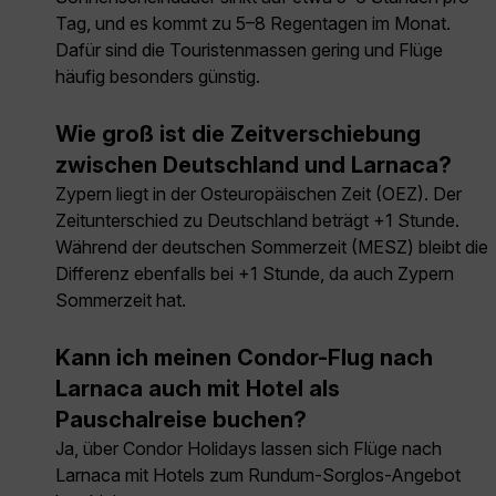
Tag, und es kommt zu 5–8 Regentagen im Monat.
Dafür sind die Touristenmassen gering und Flüge
häufig besonders günstig.
Wie groß ist die Zeitverschiebung
zwischen Deutschland und Larnaca?
Zypern liegt in der Osteuropäischen Zeit (OEZ). Der
Zeitunterschied zu Deutschland beträgt +1 Stunde.
Während der deutschen Sommerzeit (MESZ) bleibt die
Differenz ebenfalls bei +1 Stunde, da auch Zypern
Sommerzeit hat.
Kann ich meinen Condor-Flug nach
Larnaca auch mit Hotel als
Pauschalreise buchen?
Ja, über Condor Holidays lassen sich Flüge nach
Larnaca mit Hotels zum Rundum-Sorglos-Angebot