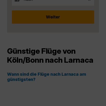
Günstige Flüge von
Köln/Bonn nach Larnaca
Wann sind die Flüge nach Larnaca am
günstigsten?