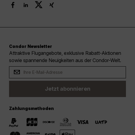
Condor Newsletter
Attraktive Flugangebote, exklusive Rabatt-Aktionen
sowie spannende Neuigkeiten aus der Condor-Welt.
Jetzt abonnieren
Zahlungsmethoden