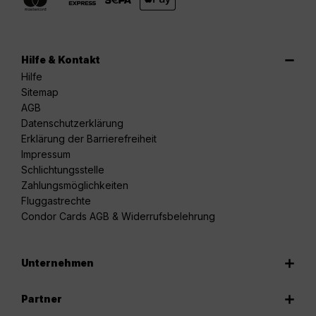
Hilfe & Kontakt
Hilfe
Sitemap
AGB
Datenschutzerklärung
Erklärung der Barrierefreiheit
Impressum
Schlichtungsstelle
Zahlungsmöglichkeiten
Fluggastrechte
Condor Cards AGB & Widerrufsbelehrung
Unternehmen
Partner