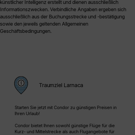
künstlicher Intelligenz erstellt und dienen ausschließlich
Informationszwecken. Verbindliche Angaben ergeben sich
ausschließlich aus der Buchungsstrecke und -bestätigung
sowie den jeweils geltenden Allgemeinen
Geschäftsbedingungen.
Traumziel Larnaca
Starten Sie jetzt mit Condor zu günstigen Preisen in
Ihren Urlaub!
Condor bietet Ihnen sowohl günstige Flüge für die
Kurz- und Mittelstrecke als auch Flugangebote für