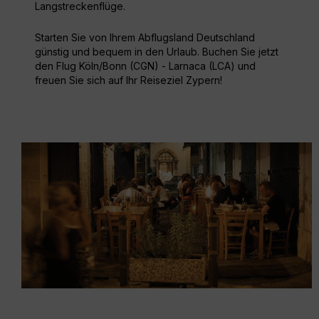
Langstreckenflüge.
Starten Sie von Ihrem Abflugsland Deutschland
günstig und bequem in den Urlaub. Buchen Sie jetzt
den Flug Köln/Bonn (CGN) - Larnaca (LCA) und
freuen Sie sich auf Ihr Reiseziel Zypern!