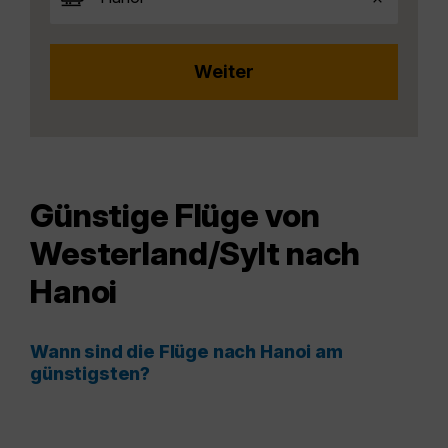
Günstige Flüge von
Westerland/Sylt nach
Hanoi
Wann sind die Flüge nach Hanoi am
günstigsten?