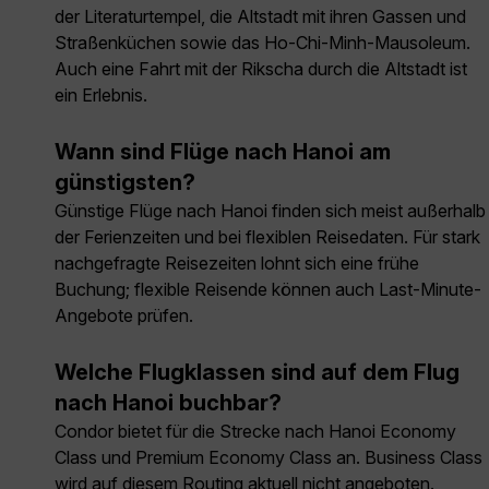
der Literaturtempel, die Altstadt mit ihren Gassen und
Straßenküchen sowie das Ho-Chi-Minh-Mausoleum.
Auch eine Fahrt mit der Rikscha durch die Altstadt ist
ein Erlebnis.
Wann sind Flüge nach Hanoi am
günstigsten?
Günstige Flüge nach Hanoi finden sich meist außerhalb
der Ferienzeiten und bei flexiblen Reisedaten. Für stark
nachgefragte Reisezeiten lohnt sich eine frühe
Buchung; flexible Reisende können auch Last-Minute-
Angebote prüfen.
Welche Flugklassen sind auf dem Flug
nach Hanoi buchbar?
Condor bietet für die Strecke nach Hanoi Economy
Class und Premium Economy Class an. Business Class
wird auf diesem Routing aktuell nicht angeboten.