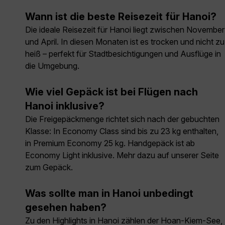
Wann ist die beste Reisezeit für Hanoi?
Die ideale Reisezeit für Hanoi liegt zwischen November
und April. In diesen Monaten ist es trocken und nicht zu
heiß – perfekt für Stadtbesichtigungen und Ausflüge in
die Umgebung.
Wie viel Gepäck ist bei Flügen nach
Hanoi inklusive?
Die Freigepäckmenge richtet sich nach der gebuchten
Klasse: In Economy Class sind bis zu 23 kg enthalten,
in Premium Economy 25 kg. Handgepäck ist ab
Economy Light inklusive. Mehr dazu auf unserer Seite
zum Gepäck.
Was sollte man in Hanoi unbedingt
gesehen haben?
Zu den Highlights in Hanoi zählen der Hoan-Kiem-See,