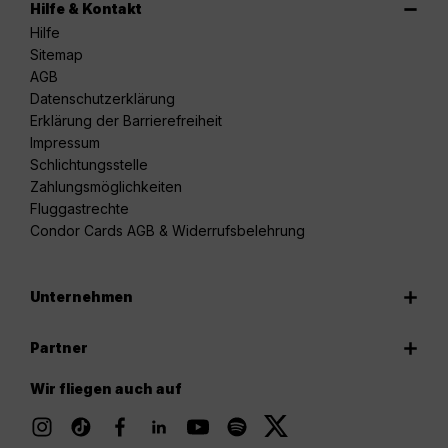
Hilfe & Kontakt
Hilfe
Sitemap
AGB
Datenschutzerklärung
Erklärung der Barrierefreiheit
Impressum
Schlichtungsstelle
Zahlungsmöglichkeiten
Fluggastrechte
Condor Cards AGB & Widerrufsbelehrung
Unternehmen
Partner
Wir fliegen auch auf