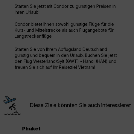
Starten Sie jetzt mit Condor zu günstigen Preisen in
Ihren Urlaub!
Condor bietet Ihnen sowohl günstige Flüge für die
Kurz- und Mittelstrecke als auch Flugangebote für
Langstreckenflüge.
Starten Sie von Ihrem Abflugsland Deutschland
günstig und bequem in den Urlaub. Buchen Sie jetzt
den Flug Westerland/Sylt (GWT) - Hanoi (HAN) und
freuen Sie sich auf Ihr Reiseziel Vietnam!
Diese Ziele könnten Sie auch interessieren
Phuket