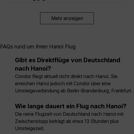
Mehr anzeigen
FAQs rund um Ihren Hanoi Flug
Gibt es Direktflüge von Deutschland
nach Hanoi?
Condor fliegt aktuell nicht direkt nach Hanoi. Sie
erreichen Hanoi jedoch mit Condor über eine
Umsteigeverbindung ab Berlin-Brandenburg, Frankfurt.
Wie lange dauert ein Flug nach Hanoi?
Die reine Flugzeit von Deutschland nach Hanoi mit
Zwischenstopp beträgt ab etwa 13 Stunden plus
Umsteigezeit.