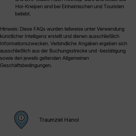
Hoi-Kneipen sind bei Einheimischen und Touristen
beliebt.
Hinweis: Diese FAQs wurden teilweise unter Verwendung
künstlicher Intelligenz erstellt und dienen ausschließlich
Informationszwecken. Verbindliche Angaben ergeben sich
ausschließlich aus der Buchungsstrecke und -bestätigung
sowie den jeweils geltenden Allgemeinen
Geschäftsbedingungen.
Traumziel Hanoi