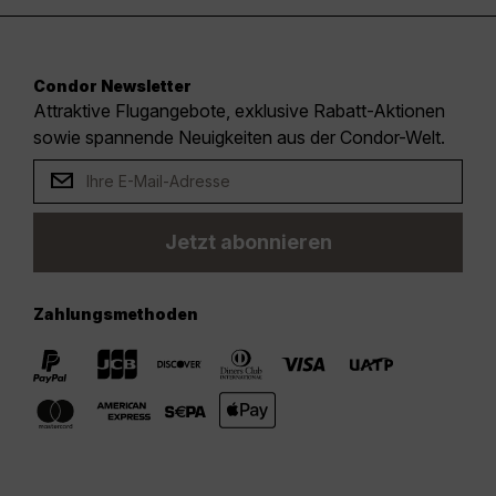
Condor Newsletter
Attraktive Flugangebote, exklusive Rabatt-Aktionen
sowie spannende Neuigkeiten aus der Condor-Welt.
Jetzt abonnieren
Zahlungsmethoden