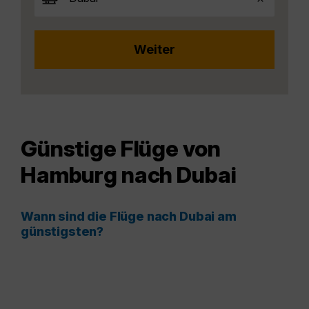
Günstige Flüge von
Hamburg nach Dubai
Wann sind die Flüge nach Dubai am
günstigsten?