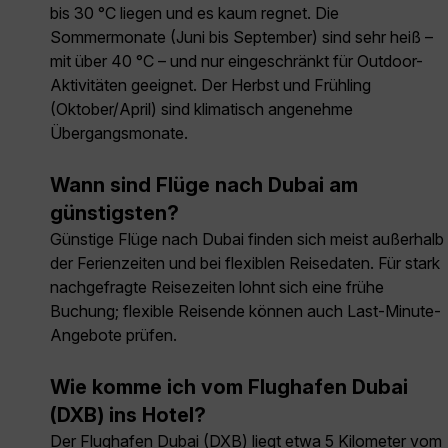
bis 30 °C liegen und es kaum regnet. Die
Sommermonate (Juni bis September) sind sehr heiß –
mit über 40 °C – und nur eingeschränkt für Outdoor-
Aktivitäten geeignet. Der Herbst und Frühling
(Oktober/April) sind klimatisch angenehme
Übergangsmonate.
Wann sind Flüge nach Dubai am
günstigsten?
Günstige Flüge nach Dubai finden sich meist außerhalb
der Ferienzeiten und bei flexiblen Reisedaten. Für stark
nachgefragte Reisezeiten lohnt sich eine frühe
Buchung; flexible Reisende können auch Last-Minute-
Angebote prüfen.
Wie komme ich vom Flughafen Dubai
(DXB) ins Hotel?
Der Flughafen Dubai (DXB) liegt etwa 5 Kilometer vom