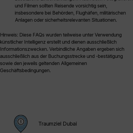
und Filmen sollten Reisende vorsichtig sein,
insbesondere bei Behörden, Flughäfen, militärischen
Anlagen oder sicherheitsrelevanten Situationen.
Hinweis: Diese FAQs wurden teilweise unter Verwendung
künstlicher Intelligenz erstellt und dienen ausschließlich
Informationszwecken. Verbindliche Angaben ergeben sich
ausschließlich aus der Buchungsstrecke und -bestätigung
sowie den jeweils geltenden Allgemeinen
Geschäftsbedingungen.
Traumziel Dubai