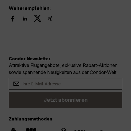
Weiterempfehlen:
Condor Newsletter
Attraktive Flugangebote, exklusive Rabatt-Aktionen
sowie spannende Neuigkeiten aus der Condor-Welt.
Jetzt abonnieren
Zahlungsmethoden