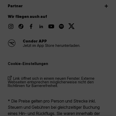
Partner
Wir fliegen auch auf
Condor APP
Jetzt im App Store herunterladen.
Cookie-Einstellungen
Link öffnet sich in einem neuen Fenster. Externe
Webseiten entsprechen möglicherweise nicht den
Richtlinien für Barrierefreiheit.
* Die Preise gelten pro Person und Strecke inkl.
Steuern und Gebühren bei gleichzeitiger Buchung
eines Hin- und Rückflugs. Sie waren innerhalb der