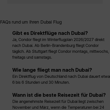
FAQs rund um Ihren Dubai Flug
Gibt es Direktflüge nach Dubai?
Ja, Condor fliegt im Winterflugplan 2026/2027 direkt
nach Dubai. Ab Berlin-Brandenburg fliegt Condor
täglich. Ab Stuttgart fliegt Condor montags, mittwochs,
freitags und samstags.
Wie lange fliegt man nach Dubai?
Ein Direktflug von Deutschland nach Dubai dauert etwa
6 bis 6 Stunden und 30 Minuten.
Wann ist die beste Reisezeit für Dubai?
Die angenehmste Reisezeit für Dubai liegt zwischen
November und März, wenn die Temperaturen bei 24