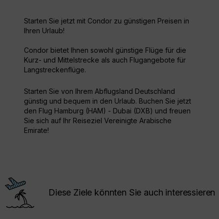
Starten Sie jetzt mit Condor zu günstigen Preisen in
Ihren Urlaub!
Condor bietet Ihnen sowohl günstige Flüge für die
Kurz- und Mittelstrecke als auch Flugangebote für
Langstreckenflüge.
Starten Sie von Ihrem Abflugsland Deutschland
günstig und bequem in den Urlaub. Buchen Sie jetzt
den Flug Hamburg (HAM) - Dubai (DXB) und freuen
Sie sich auf Ihr Reiseziel Vereinigte Arabische
Emirate!
Diese Ziele könnten Sie auch interessieren