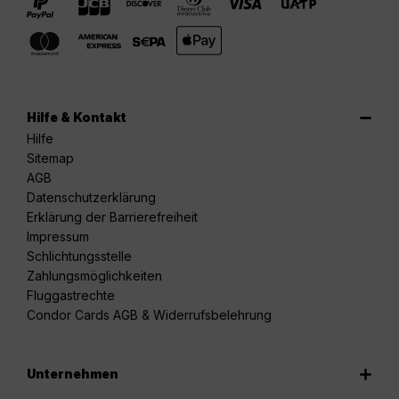
Hilfe & Kontakt
Hilfe
Sitemap
AGB
Datenschutzerklärung
Erklärung der Barrierefreiheit
Impressum
Schlichtungsstelle
Zahlungsmöglichkeiten
Fluggastrechte
Condor Cards AGB & Widerrufsbelehrung
Unternehmen