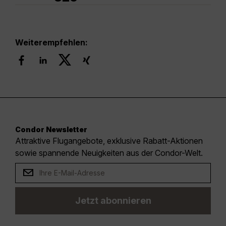
Weiterempfehlen:
Condor Newsletter
Attraktive Flugangebote, exklusive Rabatt-Aktionen
sowie spannende Neuigkeiten aus der Condor-Welt.
Jetzt abonnieren