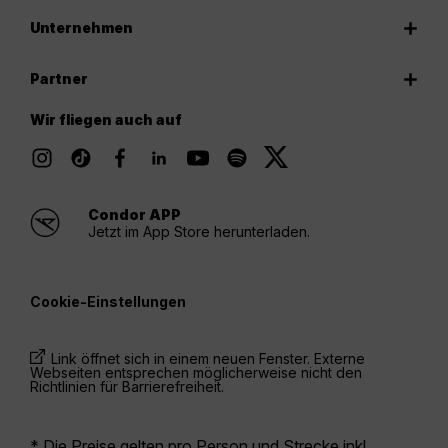
Unternehmen
Partner
Wir fliegen auch auf
Condor APP
Jetzt im App Store herunterladen.
Cookie-Einstellungen
Link öffnet sich in einem neuen Fenster. Externe
Webseiten entsprechen möglicherweise nicht den
Richtlinien für Barrierefreiheit.
* Die Preise gelten pro Person und Strecke inkl.