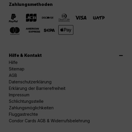
Zahlungsmethoden
Hilfe & Kontakt
Hilfe
Sitemap
AGB
Datenschutzerklärung
Erklärung der Barrierefreiheit
Impressum
Schlichtungsstelle
Zahlungsmöglichkeiten
Fluggastrechte
Condor Cards AGB & Widerrufsbelehrung