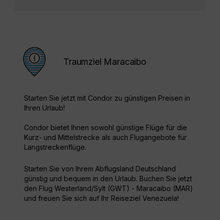
Traumziel Maracaibo
Starten Sie jetzt mit Condor zu günstigen Preisen in
Ihren Urlaub!
Condor bietet Ihnen sowohl günstige Flüge für die
Kurz- und Mittelstrecke als auch Flugangebote für
Langstreckenflüge.
Starten Sie von Ihrem Abflugsland Deutschland
günstig und bequem in den Urlaub. Buchen Sie jetzt
den Flug Westerland/Sylt (GWT) - Maracaibo (MAR)
und freuen Sie sich auf Ihr Reiseziel Venezuela!