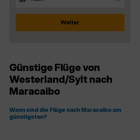
Günstige Flüge von
Westerland/Sylt nach
Maracaibo
Wann sind die Flüge nach Maracaibo am
günstigsten?