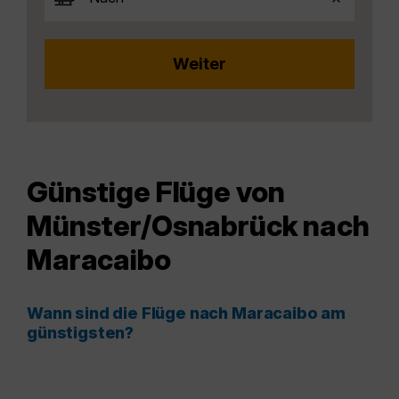
Günstige Flüge von
Münster/Osnabrück nach
Maracaibo
Wann sind die Flüge nach Maracaibo am
günstigsten?