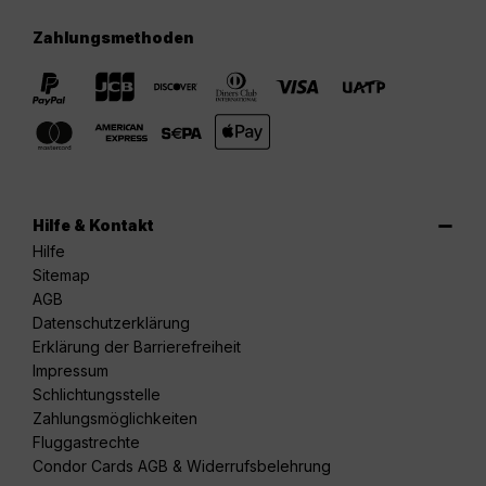
Zahlungsmethoden
Hilfe & Kontakt
Hilfe
Sitemap
AGB
Datenschutzerklärung
Erklärung der Barrierefreiheit
Impressum
Schlichtungsstelle
Zahlungsmöglichkeiten
Fluggastrechte
Condor Cards AGB & Widerrufsbelehrung