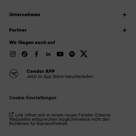
Unternehmen
Partner
Wir fliegen auch auf
Condor APP
Jetzt im App Store herunterladen.
Cookie-Einstellungen
Link öffnet sich in einem neuen Fenster. Externe
Webseiten entsprechen möglicherweise nicht den
Richtlinien für Barrierefreiheit.