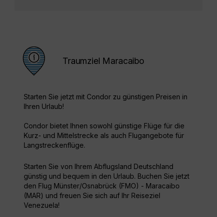
Traumziel Maracaibo
Starten Sie jetzt mit Condor zu günstigen Preisen in
Ihren Urlaub!
Condor bietet Ihnen sowohl günstige Flüge für die
Kurz- und Mittelstrecke als auch Flugangebote für
Langstreckenflüge.
Starten Sie von Ihrem Abflugsland Deutschland
günstig und bequem in den Urlaub. Buchen Sie jetzt
den Flug Münster/Osnabrück (FMO) - Maracaibo
(MAR) und freuen Sie sich auf Ihr Reiseziel
Venezuela!