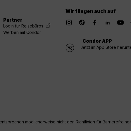
Wir fliegen auch auf
Partner
Login für Reisebüros
Werben mit Condor
Condor APP
Jetzt im App Store herunt
ntsprechen möglicherweise nicht den Richtlinien für Barrierefreiheit