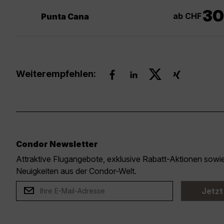
30
ab CHF
Punta Cana
Weiterempfehlen:
Condor Newsletter
Attraktive Flugangebote, exklusive Rabatt-Aktionen sow
Neuigkeiten aus der Condor-Welt.
Jetzt