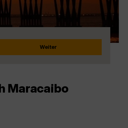
ch Maracaibo