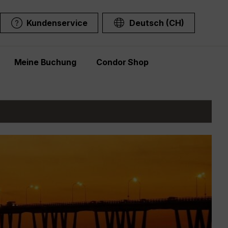
Kundenservice
Deutsch (CH)
Meine Buchung
Condor Shop