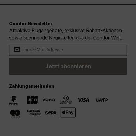
Condor Newsletter
Attraktive Flugangebote, exklusive Rabatt-Aktionen
sowie spannende Neuigkeiten aus der Condor-Welt.
Jetzt abonnieren
Zahlungsmethoden