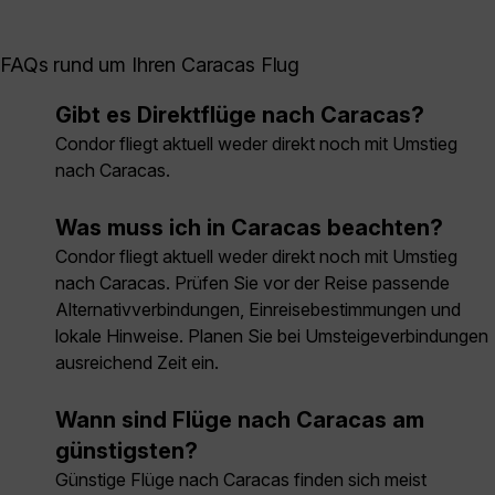
FAQs rund um Ihren Caracas Flug
Gibt es Direktflüge nach Caracas?
Condor fliegt aktuell weder direkt noch mit Umstieg
nach Caracas.
Was muss ich in Caracas beachten?
Condor fliegt aktuell weder direkt noch mit Umstieg
nach Caracas. Prüfen Sie vor der Reise passende
Alternativverbindungen, Einreisebestimmungen und
lokale Hinweise. Planen Sie bei Umsteigeverbindungen
ausreichend Zeit ein.
Wann sind Flüge nach Caracas am
günstigsten?
Günstige Flüge nach Caracas finden sich meist