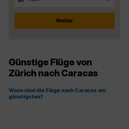
Günstige Flüge von
Zürich nach Caracas
Wann sind die Flüge nach Caracas am
günstigsten?