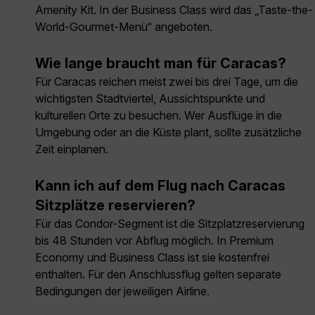
Amenity Kit. In der Business Class wird das „Taste-the-
World-Gourmet-Menü“ angeboten.
Wie lange braucht man für Caracas?
Für Caracas reichen meist zwei bis drei Tage, um die
wichtigsten Stadtviertel, Aussichtspunkte und
kulturellen Orte zu besuchen. Wer Ausflüge in die
Umgebung oder an die Küste plant, sollte zusätzliche
Zeit einplanen.
Kann ich auf dem Flug nach Caracas
Sitzplätze reservieren?
Für das Condor-Segment ist die Sitzplatzreservierung
bis 48 Stunden vor Abflug möglich. In Premium
Economy und Business Class ist sie kostenfrei
enthalten. Für den Anschlussflug gelten separate
Bedingungen der jeweiligen Airline.