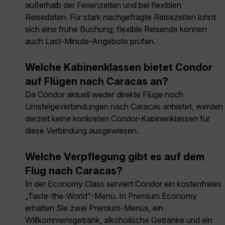
außerhalb der Ferienzeiten und bei flexiblen
Reisedaten. Für stark nachgefragte Reisezeiten lohnt
sich eine frühe Buchung; flexible Reisende können
auch Last-Minute-Angebote prüfen.
Welche Kabinenklassen bietet Condor
auf Flügen nach Caracas an?
Da Condor aktuell weder direkte Flüge noch
Umsteigeverbindungen nach Caracas anbietet, werden
derzeit keine konkreten Condor-Kabinenklassen für
diese Verbindung ausgewiesen.
Welche Verpflegung gibt es auf dem
Flug nach Caracas?
In der Economy Class serviert Condor ein kostenfreies
„Taste-the-World“-Menü. In Premium Economy
erhalten Sie zwei Premium-Menüs, ein
Willkommensgetränk, alkoholische Getränke und ein