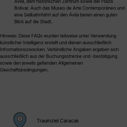
Ávila, dem historischen Zentrum sowie der Plaza
Bolívar. Auch das Museo de Arte Contemporáneo und
eine Seilbahnfahrt auf den Ávila bieten einen guten
Blick auf die Stadt.
Hinweis: Diese FAQs wurden teilweise unter Verwendung
künstlicher Intelligenz erstellt und dienen ausschließlich
Informationszwecken. Verbindliche Angaben ergeben sich
ausschließlich aus der Buchungsstrecke und -bestätigung
sowie den jeweils geltenden Allgemeinen
Geschäftsbedingungen.
Traumziel Caracas