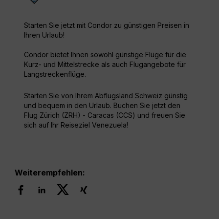
Starten Sie jetzt mit Condor zu günstigen Preisen in
Ihren Urlaub!
Condor bietet Ihnen sowohl günstige Flüge für die
Kurz- und Mittelstrecke als auch Flugangebote für
Langstreckenflüge.
Starten Sie von Ihrem Abflugsland Schweiz günstig
und bequem in den Urlaub. Buchen Sie jetzt den
Flug Zürich (ZRH) - Caracas (CCS) und freuen Sie
sich auf Ihr Reiseziel Venezuela!
Weiterempfehlen: