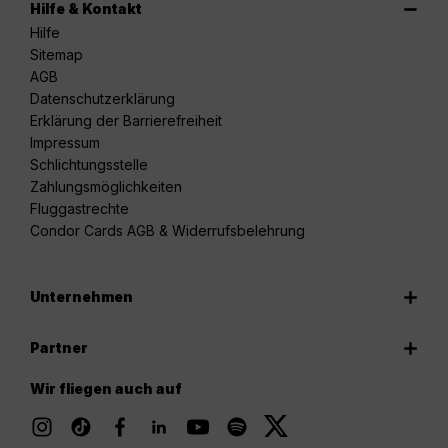
Hilfe & Kontakt
Hilfe
Sitemap
AGB
Datenschutzerklärung
Erklärung der Barrierefreiheit
Impressum
Schlichtungsstelle
Zahlungsmöglichkeiten
Fluggastrechte
Condor Cards AGB & Widerrufsbelehrung
Unternehmen
Partner
Wir fliegen auch auf