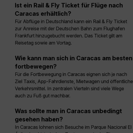
Ist ein Rail & Fly Ticket für Flüge nach
Caracas erhältlich?
Für Abflüge in Deutschland kann ein Rail & Fly Ticket
zur Anreise mit der Deutschen Bahn zum Flughafen
Frankfurt hinzugebucht werden. Das Ticket gilt am
Reisetag sowie am Vortag.
Wie kann man sich in Caracas am besten
fortbewegen?
Für die Fortbewegung in Caracas eignen sich je nach
Ziel Taxis, App-Fahrdienste, Mietwagen und öffentliche
Verkehrsmittel. In zentralen Vierteln sind viele Wege
auch zu Fuß gut machbar.
Was sollte man in Caracas unbedingt
gesehen haben?
In Caracas lohnen sich Besuche im Parque Nacional El