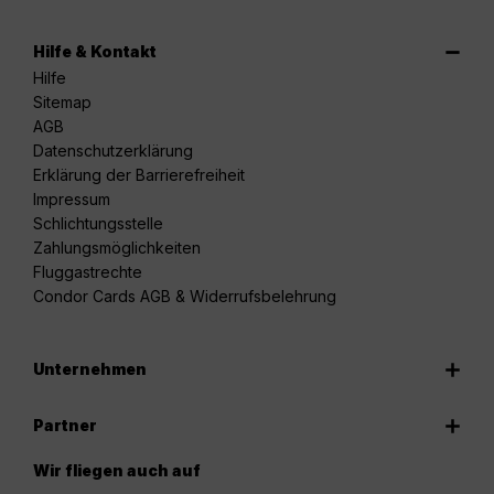
Hilfe & Kontakt
Hilfe
Sitemap
AGB
Datenschutzerklärung
Erklärung der Barrierefreiheit
Impressum
Schlichtungsstelle
Zahlungsmöglichkeiten
Fluggastrechte
Condor Cards AGB & Widerrufsbelehrung
Unternehmen
Partner
Wir fliegen auch auf