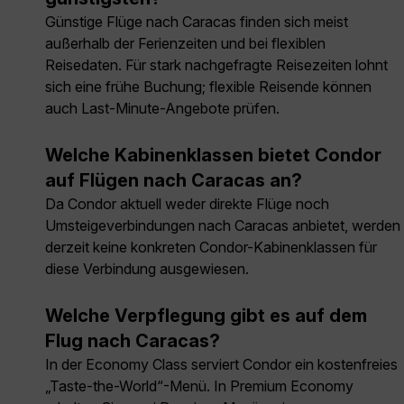
Günstige Flüge nach Caracas finden sich meist
außerhalb der Ferienzeiten und bei flexiblen
Reisedaten. Für stark nachgefragte Reisezeiten lohnt
sich eine frühe Buchung; flexible Reisende können
auch Last-Minute-Angebote prüfen.
Welche Kabinenklassen bietet Condor
auf Flügen nach Caracas an?
Da Condor aktuell weder direkte Flüge noch
Umsteigeverbindungen nach Caracas anbietet, werden
derzeit keine konkreten Condor-Kabinenklassen für
diese Verbindung ausgewiesen.
Welche Verpflegung gibt es auf dem
Flug nach Caracas?
In der Economy Class serviert Condor ein kostenfreies
„Taste-the-World“-Menü. In Premium Economy