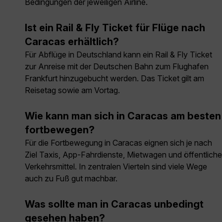
Bedingungen der jeweiligen Airline.
Ist ein Rail & Fly Ticket für Flüge nach
Caracas erhältlich?
Für Abflüge in Deutschland kann ein Rail & Fly Ticket
zur Anreise mit der Deutschen Bahn zum Flughafen
Frankfurt hinzugebucht werden. Das Ticket gilt am
Reisetag sowie am Vortag.
Wie kann man sich in Caracas am besten
fortbewegen?
Für die Fortbewegung in Caracas eignen sich je nach
Ziel Taxis, App-Fahrdienste, Mietwagen und öffentliche
Verkehrsmittel. In zentralen Vierteln sind viele Wege
auch zu Fuß gut machbar.
Was sollte man in Caracas unbedingt
gesehen haben?