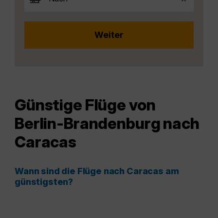
Günstige Flüge von
Berlin-Brandenburg nach
Caracas
Wann sind die Flüge nach Caracas am
günstigsten?