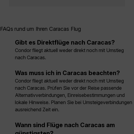
FAQs rund um Ihren Caracas Flug
Gibt es Direktflüge nach Caracas?
Condor fliegt aktuell weder direkt noch mit Umstieg
nach Caracas.
Was muss ich in Caracas beachten?
Condor fliegt aktuell weder direkt noch mit Umstieg
nach Caracas. Prüfen Sie vor der Reise passende
Alternativverbindungen, Einreisebestimmungen und
lokale Hinweise. Planen Sie bei Umsteigeverbindungen
ausreichend Zeit ein.
Wann sind Flüge nach Caracas am
günstigsten?