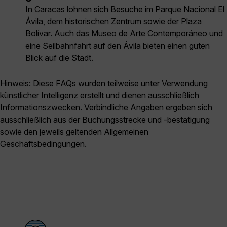
In Caracas lohnen sich Besuche im Parque Nacional El
Ávila, dem historischen Zentrum sowie der Plaza
Bolívar. Auch das Museo de Arte Contemporáneo und
eine Seilbahnfahrt auf den Ávila bieten einen guten
Blick auf die Stadt.
Hinweis: Diese FAQs wurden teilweise unter Verwendung
künstlicher Intelligenz erstellt und dienen ausschließlich
Informationszwecken. Verbindliche Angaben ergeben sich
ausschließlich aus der Buchungsstrecke und -bestätigung
sowie den jeweils geltenden Allgemeinen
Geschäftsbedingungen.