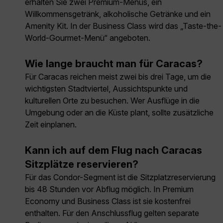
erhalten Sie zwei Premium-Menüs, ein
Willkommensgetränk, alkoholische Getränke und ein
Amenity Kit. In der Business Class wird das „Taste-the-
World-Gourmet-Menü“ angeboten.
Wie lange braucht man für Caracas?
Für Caracas reichen meist zwei bis drei Tage, um die
wichtigsten Stadtviertel, Aussichtspunkte und
kulturellen Orte zu besuchen. Wer Ausflüge in die
Umgebung oder an die Küste plant, sollte zusätzliche
Zeit einplanen.
Kann ich auf dem Flug nach Caracas
Sitzplätze reservieren?
Für das Condor-Segment ist die Sitzplatzreservierung
bis 48 Stunden vor Abflug möglich. In Premium
Economy und Business Class ist sie kostenfrei
enthalten. Für den Anschlussflug gelten separate