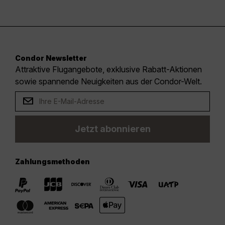
Condor Newsletter
Attraktive Flugangebote, exklusive Rabatt-Aktionen
sowie spannende Neuigkeiten aus der Condor-Welt.
Jetzt abonnieren
Zahlungsmethoden