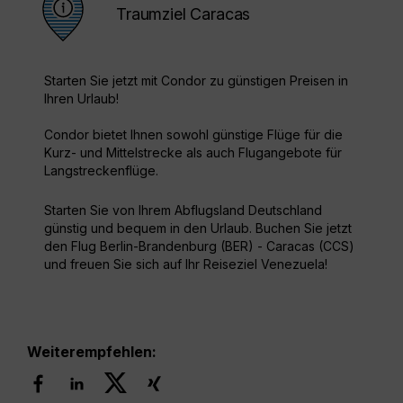
Traumziel Caracas
Starten Sie jetzt mit Condor zu günstigen Preisen in
Ihren Urlaub!
Condor bietet Ihnen sowohl günstige Flüge für die
Kurz- und Mittelstrecke als auch Flugangebote für
Langstreckenflüge.
Starten Sie von Ihrem Abflugsland Deutschland
günstig und bequem in den Urlaub. Buchen Sie jetzt
den Flug Berlin-Brandenburg (BER) - Caracas (CCS)
und freuen Sie sich auf Ihr Reiseziel Venezuela!
Weiterempfehlen: