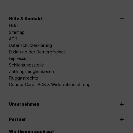
Hilfe & Kontakt
Hilfe
Sitemap
AGB
Datenschutzerklärung
Erklärung der Barrierefreiheit
Impressum
Schlichtungsstelle
Zahlungsmöglichkeiten
Fluggastrechte
Condor Cards AGB & Widerrufsbelehrung
Unternehmen
Partner
Wir fliegen auch auf