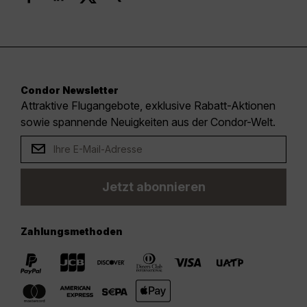
Condor Newsletter
Attraktive Flugangebote, exklusive Rabatt-Aktionen
sowie spannende Neuigkeiten aus der Condor-Welt.
Jetzt abonnieren
Zahlungsmethoden