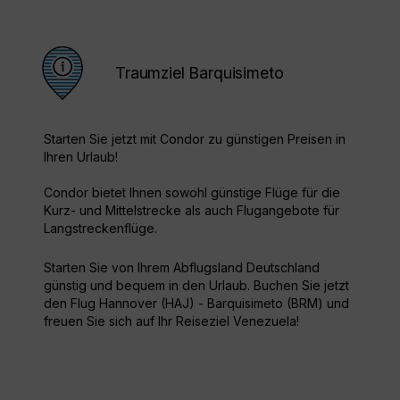
Traumziel Barquisimeto
Starten Sie jetzt mit Condor zu günstigen Preisen in
Ihren Urlaub!
Condor bietet Ihnen sowohl günstige Flüge für die
Kurz- und Mittelstrecke als auch Flugangebote für
Langstreckenflüge.
Starten Sie von Ihrem Abflugsland Deutschland
günstig und bequem in den Urlaub. Buchen Sie jetzt
den Flug Hannover (HAJ) - Barquisimeto (BRM) und
freuen Sie sich auf Ihr Reiseziel Venezuela!