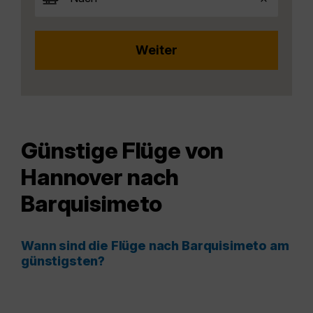
Günstige Flüge von
Hannover nach
Barquisimeto
Wann sind die Flüge nach Barquisimeto am
günstigsten?