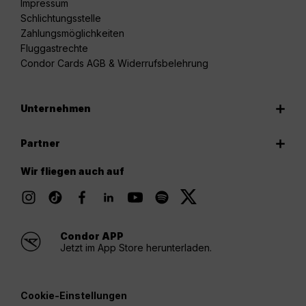
Impressum
Schlichtungsstelle
Zahlungsmöglichkeiten
Fluggastrechte
Condor Cards AGB & Widerrufsbelehrung
Unternehmen
Partner
Wir fliegen auch auf
Condor APP
Jetzt im App Store herunterladen.
Cookie-Einstellungen