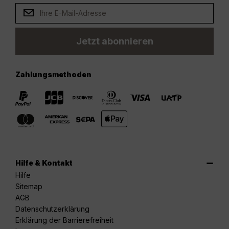
Jetzt abonnieren
Zahlungsmethoden
Hilfe & Kontakt
Hilfe
Sitemap
AGB
Datenschutzerklärung
Erklärung der Barrierefreiheit