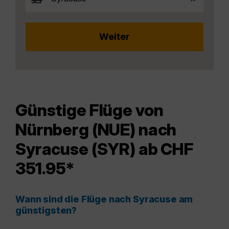
Günstige Flüge von
Nürnberg (NUE) nach
Syracuse (SYR) ab CHF
351.95*
Wann sind die Flüge nach Syracuse am
günstigsten?