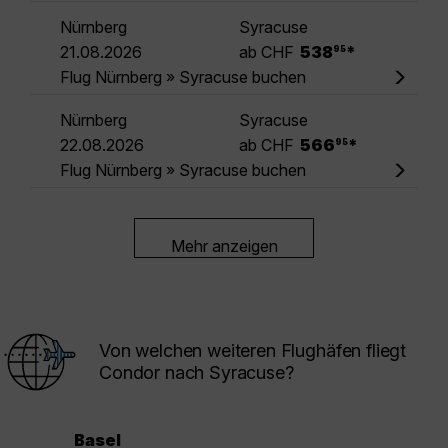
Nürnberg
Syracuse
.
21.08.2026
ab CHF
538
*
95
Flug Nürnberg » Syracuse buchen
Nürnberg
Syracuse
.
22.08.2026
ab CHF
566
*
95
Flug Nürnberg » Syracuse buchen
Mehr anzeigen
Von welchen weiteren Flughäfen fliegt
Condor nach Syracuse?
Basel