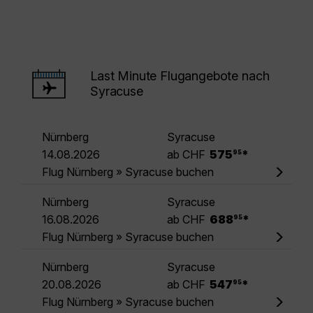
Last Minute Flugangebote nach
Syracuse
Nürnberg
Syracuse
.
14.08.2026
ab CHF
575
*
95
Flug Nürnberg » Syracuse buchen
Nürnberg
Syracuse
.
16.08.2026
ab CHF
688
*
95
Flug Nürnberg » Syracuse buchen
Nürnberg
Syracuse
.
20.08.2026
ab CHF
547
*
95
Flug Nürnberg » Syracuse buchen