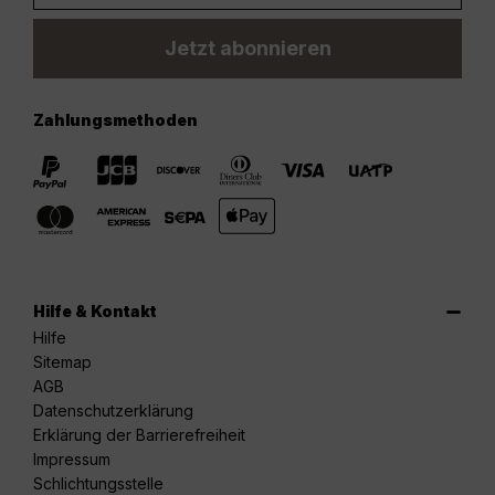
Jetzt abonnieren
Zahlungsmethoden
Hilfe & Kontakt
Hilfe
Sitemap
AGB
Datenschutzerklärung
Erklärung der Barrierefreiheit
Impressum
Schlichtungsstelle