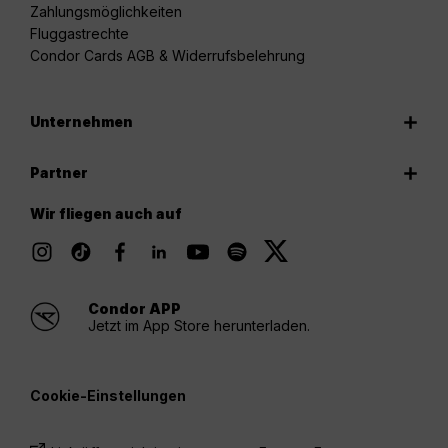
Zahlungsmöglichkeiten
Fluggastrechte
Condor Cards AGB & Widerrufsbelehrung
Unternehmen
Partner
Wir fliegen auch auf
Condor APP
Jetzt im App Store herunterladen.
Cookie-Einstellungen