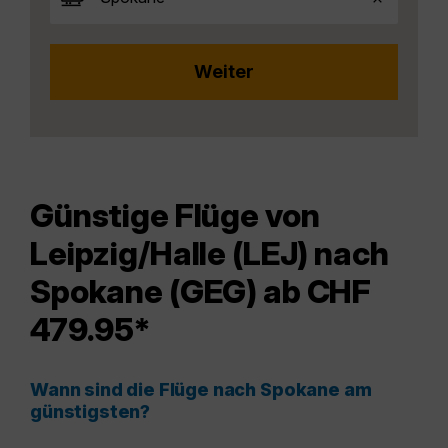
Günstige Flüge von
Leipzig/Halle (LEJ) nach
Spokane (GEG) ab CHF
479.95*
Wann sind die Flüge nach Spokane am
günstigsten?