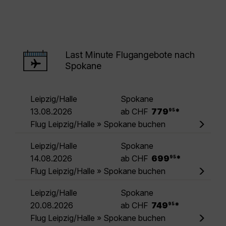
Last Minute Flugangebote nach
Spokane
Leipzig/Halle
Spokane
.
13.08.2026
ab CHF
779
*
95
Flug Leipzig/Halle » Spokane buchen
Leipzig/Halle
Spokane
.
14.08.2026
ab CHF
699
*
95
Flug Leipzig/Halle » Spokane buchen
Leipzig/Halle
Spokane
.
20.08.2026
ab CHF
749
*
95
Flug Leipzig/Halle » Spokane buchen