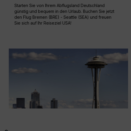
Starten Sie von Ihrem Abflugsland Deutschland
günstig und bequem in den Urlaub. Buchen Sie jetzt
den Flug Bremen (BRE) - Seattle (SEA) und freuen
Sie sich auf Ihr Reiseziel USA!