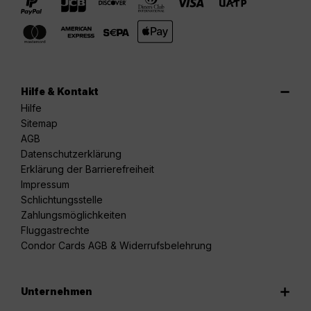
Hilfe & Kontakt
Hilfe
Sitemap
AGB
Datenschutzerklärung
Erklärung der Barrierefreiheit
Impressum
Schlichtungsstelle
Zahlungsmöglichkeiten
Fluggastrechte
Condor Cards AGB & Widerrufsbelehrung
Unternehmen