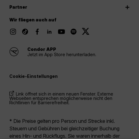
Partner
Wir fliegen auch auf
Condor APP
Jetzt im App Store herunterladen.
Cookie-Einstellungen
Link öffnet sich in einem neuen Fenster. Externe
Webseiten entsprechen möglicherweise nicht den
Richtlinien für Barrierefreiheit.
* Die Preise gelten pro Person und Strecke inkl.
Steuern und Gebühren bei gleichzeitiger Buchung
eines Hin- und Rückflugs. Sie waren innerhalb der