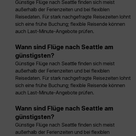
Günstige Flüge nach Seattle finden sich meist
außerhalb der Ferienzeiten und bei flexiblen
Reisedaten. Für stark nachgefragte Reisezeiten lohnt
sich eine frühe Buchung; flexible Reisende können
auch Last-Minute-Angebote prüfen.
Wann sind Flüge nach Seattle am
günstigsten?
Günstige Flüge nach Seattle finden sich meist
außerhalb der Ferienzeiten und bei flexiblen
Reisedaten. Für stark nachgefragte Reisezeiten lohnt
sich eine frühe Buchung; flexible Reisende können
auch Last-Minute-Angebote prüfen.
Wann sind Flüge nach Seattle am
günstigsten?
Günstige Flüge nach Seattle finden sich meist
außerhalb der Ferienzeiten und bei flexiblen