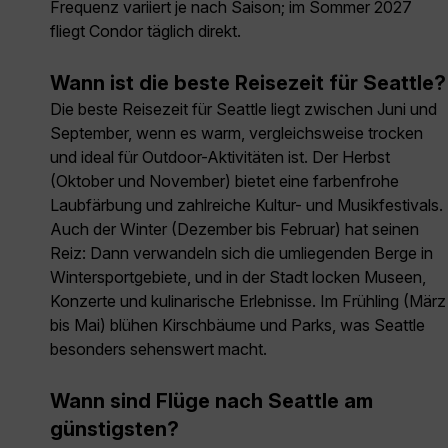
Frequenz variiert je nach Saison; im Sommer 2027
fliegt Condor täglich direkt.
Wann ist die beste Reisezeit für Seattle?
Die beste Reisezeit für Seattle liegt zwischen Juni und
September, wenn es warm, vergleichsweise trocken
und ideal für Outdoor-Aktivitäten ist. Der Herbst
(Oktober und November) bietet eine farbenfrohe
Laubfärbung und zahlreiche Kultur- und Musikfestivals.
Auch der Winter (Dezember bis Februar) hat seinen
Reiz: Dann verwandeln sich die umliegenden Berge in
Wintersportgebiete, und in der Stadt locken Museen,
Konzerte und kulinarische Erlebnisse. Im Frühling (März
bis Mai) blühen Kirschbäume und Parks, was Seattle
besonders sehenswert macht.
Wann sind Flüge nach Seattle am
günstigsten?