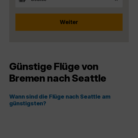
Günstige Flüge von
Bremen nach Seattle
Wann sind die Flüge nach Seattle am
günstigsten?