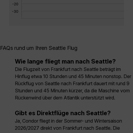
-20
-30
FAQs rund um Ihren Seattle Flug
Wie lange fliegt man nach Seattle?
Die Flugzeit von Frankfurt nach Seattle beträgt im
Hinflug etwa 10 Stunden und 45 Minuten nonstop. Der
Rückflug von Seattle nach Frankfurt dauert mit rund 9
Stunden und 45 Minuten kürzer, da die Maschine vom
Rückenwind über dem Atlantik unterstützt wird.
Gibt es Direktflüge nach Seattle?
Ja, Condor fliegt in der Sommer- und Wintersaison
2026/2027 direkt von Frankfurt nach Seattle. Die