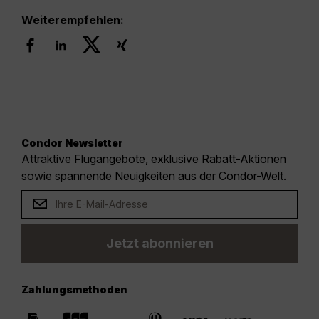
Weiterempfehlen:
Condor Newsletter
Attraktive Flugangebote, exklusive Rabatt-Aktionen
sowie spannende Neuigkeiten aus der Condor-Welt.
Jetzt abonnieren
Zahlungsmethoden