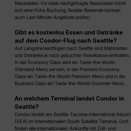
Reisedaten. Für stark nachgefragte Reisezeiten lohnt
sich eine frühe Buchung; flexible Reisende können
auch Last-Minute-Angebote prüfen.
Gibt es kostenlos Essen und Getränke
auf dem Condor-Flug nach Seattle?
Auf Langstreckenflügen nach Seattle sind Mahlzeiten
und Getränke je nach gebuchter Reiseklasse enthalten.
In der Economy Class wird ein Taste-the-World-
Standard-Menü serviert, in der Premium Economy
Class ein Taste-the-World-Premium-Menü und in der
Business Class ein Taste-the-World-Gourmet-Menü.
An welchem Terminal landet Condor in
Seattle?
Condor landet am Seattle-Tacoma International Airport
(SEA) im internationalen South Satellite Terminal. Dort
finden alle internationalen Ankünfte mit Zoll- und