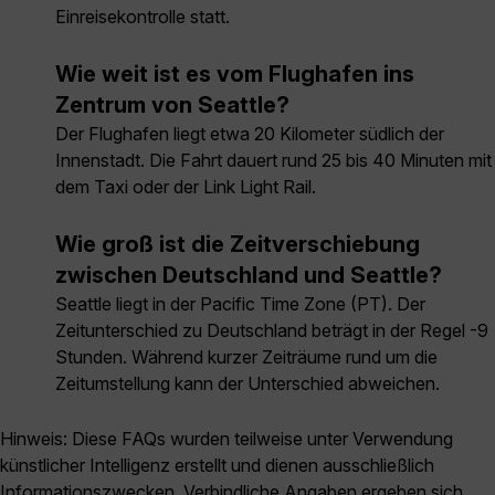
Einreisekontrolle statt.
Wie weit ist es vom Flughafen ins
Zentrum von Seattle?
Der Flughafen liegt etwa 20 Kilometer südlich der
Innenstadt. Die Fahrt dauert rund 25 bis 40 Minuten mit
dem Taxi oder der Link Light Rail.
Wie groß ist die Zeitverschiebung
zwischen Deutschland und Seattle?
Seattle liegt in der Pacific Time Zone (PT). Der
Zeitunterschied zu Deutschland beträgt in der Regel -9
Stunden. Während kurzer Zeiträume rund um die
Zeitumstellung kann der Unterschied abweichen.
Hinweis: Diese FAQs wurden teilweise unter Verwendung
künstlicher Intelligenz erstellt und dienen ausschließlich
Informationszwecken. Verbindliche Angaben ergeben sich