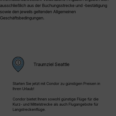
ausschließlich aus der Buchungsstrecke und -bestätigung
sowie den jeweils geltenden Allgemeinen
Geschäftsbedingungen.
Traumziel Seattle
Starten Sie jetzt mit Condor zu günstigen Preisen in
Ihren Urlaub!
Condor bietet Ihnen sowohl günstige Flüge für die
Kurz- und Mittelstrecke als auch Flugangebote für
Langstreckenflüge.