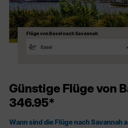
Flüge von Basel nach Savannah
Günstige Flüge von B
346.95*
Wann sind die Flüge nach Savannah 