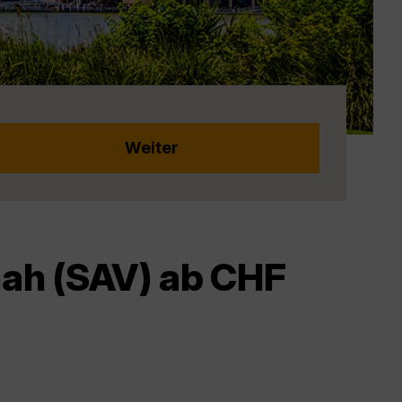
nah (SAV) ab CHF