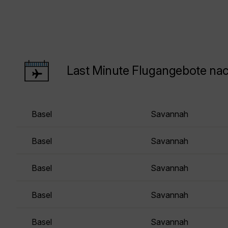
Last Minute Flugangebote na
Basel
Savannah
Basel
Savannah
Basel
Savannah
Basel
Savannah
Basel
Savannah