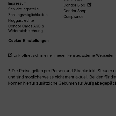
Impressum
Condor Blog
Schlichtungsstelle
Condor Shop
Zahlungsmöglichkeiten
Compliance
Fluggastrechte
Condor Cards AGB &
Widerrufsbelehrung
Cookie-Einstellungen
Link öffnet sich in einem neuen Fenster. Externe Webseiten e
* Die Preise gelten pro Person und Strecke inkl. Steuern 
und sind möglicherweise nicht mehr aktuell. Bei den für di
können hierfür zusätzliche Gebühren für
Aufgabegepäc