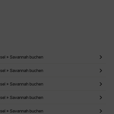
asel » Savannah buchen
asel » Savannah buchen
asel » Savannah buchen
asel » Savannah buchen
asel » Savannah buchen