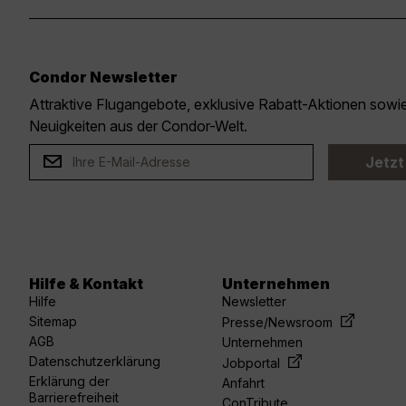
Condor Newsletter
Attraktive Flugangebote, exklusive Rabatt-Aktionen sow
Neuigkeiten aus der Condor-Welt.
Jetzt
Hilfe & Kontakt
Unternehmen
Hilfe
Newsletter
Sitemap
Presse/Newsroom
AGB
Unternehmen
Datenschutzerklärung
Jobportal
Erklärung der
Anfahrt
Barrierefreiheit
ConTribute