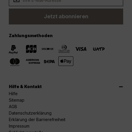
Jetzt abonnieren
Zahlungsmethoden
Hilfe & Kontakt
Hilfe
Sitemap
AGB
Datenschutzerklärung
Erklärung der Barrierefreiheit
Impressum