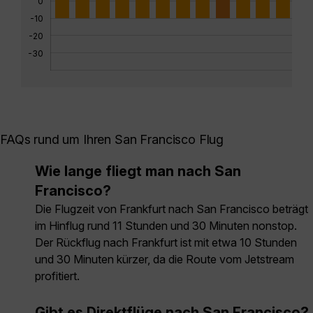
0
-10
-20
-30
FAQs rund um Ihren San Francisco Flug
Wie lange fliegt man nach San
Francisco?
Die Flugzeit von Frankfurt nach San Francisco beträgt
im Hinflug rund 11 Stunden und 30 Minuten nonstop.
Der Rückflug nach Frankfurt ist mit etwa 10 Stunden
und 30 Minuten kürzer, da die Route vom Jetstream
profitiert.
Gibt es Direktflüge nach San Francisco?