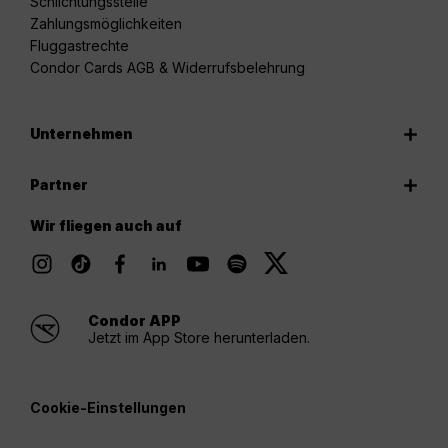
Schlichtungsstelle
Zahlungsmöglichkeiten
Fluggastrechte
Condor Cards AGB & Widerrufsbelehrung
Unternehmen
Partner
Wir fliegen auch auf
Condor APP
Jetzt im App Store herunterladen.
Cookie-Einstellungen