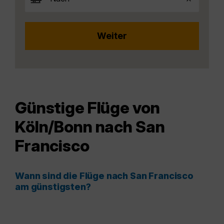
Günstige Flüge von
Köln/Bonn nach San
Francisco
Wann sind die Flüge nach San Francisco
am günstigsten?