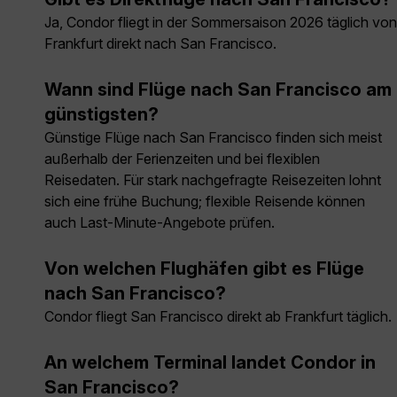
Ja, Condor fliegt in der Sommersaison 2026 täglich von
Frankfurt direkt nach San Francisco.
Wann sind Flüge nach San Francisco am
günstigsten?
Günstige Flüge nach San Francisco finden sich meist
außerhalb der Ferienzeiten und bei flexiblen
Reisedaten. Für stark nachgefragte Reisezeiten lohnt
sich eine frühe Buchung; flexible Reisende können
auch Last-Minute-Angebote prüfen.
Von welchen Flughäfen gibt es Flüge
nach San Francisco?
Condor fliegt San Francisco direkt ab Frankfurt täglich.
An welchem Terminal landet Condor in
San Francisco?