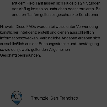
Mit dem Flex-Tarif lassen sich Flüge bis 24 Stunden
vor Abflug kostenlos umbuchen oder stornieren. Bei
anderen Tarifen gelten eingeschränkte Konditionen.
Hinweis: Diese FAQs wurden teilweise unter Verwendung
künstlicher Intelligenz erstellt und dienen ausschließlich
Informationszwecken. Verbindliche Angaben ergeben sich
ausschließlich aus der Buchungsstrecke und -bestätigung
sowie den jeweils geltenden Allgemeinen
Geschäftsbedingungen.
Traumziel San Francisco