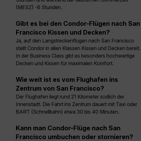
(MESZ) -8 Stunden.
Gibt es bei den Condor-Flügen nach San
Francisco Kissen und Decken?
Ja, auf den Langstreckenflügen nach San Francisco
stellt Condor in allen Klassen Kissen und Decken bereit.
In der Business Class gibt es besonders hochwertige
Decken und Kissen für maximalen Komfort.
Wie weit ist es vom Flughafen ins
Zentrum von San Francisco?
Der Flughafen liegt rund 21 Kilometer südlich der
Innenstadt. Die Fahrt ins Zentrum dauert mit Taxi oder
BART (Schnellbahn) etwa 30 bis 40 Minuten.
Kann man Condor-Flüge nach San
Francisco umbuchen oder stornieren?