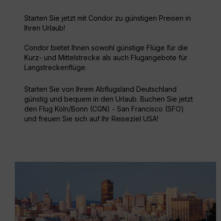
Starten Sie jetzt mit Condor zu günstigen Preisen in
Ihren Urlaub!
Condor bietet Ihnen sowohl günstige Flüge für die
Kurz- und Mittelstrecke als auch Flugangebote für
Langstreckenflüge.
Starten Sie von Ihrem Abflugsland Deutschland
günstig und bequem in den Urlaub. Buchen Sie jetzt
den Flug Köln/Bonn (CGN) - San Francisco (SFO)
und freuen Sie sich auf Ihr Reiseziel USA!