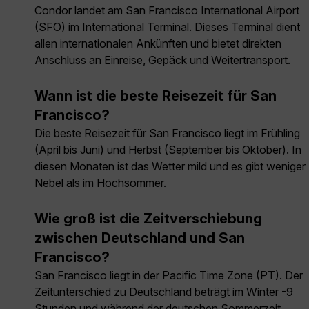
Condor landet am San Francisco International Airport
(SFO) im International Terminal. Dieses Terminal dient
allen internationalen Ankünften und bietet direkten
Anschluss an Einreise, Gepäck und Weitertransport.
Wann ist die beste Reisezeit für San
Francisco?
Die beste Reisezeit für San Francisco liegt im Frühling
(April bis Juni) und Herbst (September bis Oktober). In
diesen Monaten ist das Wetter mild und es gibt weniger
Nebel als im Hochsommer.
Wie groß ist die Zeitverschiebung
zwischen Deutschland und San
Francisco?
San Francisco liegt in der Pacific Time Zone (PT). Der
Zeitunterschied zu Deutschland beträgt im Winter -9
Stunden und während der deutschen Sommerzeit