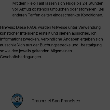
Mit dem Flex-Tarif lassen sich Flüge bis 24 Stunden
vor Abflug kostenlos umbuchen oder stornieren. Bei
anderen Tarifen gelten eingeschränkte Konditionen.
Hinweis: Diese FAQs wurden teilweise unter Verwendung
künstlicher Intelligenz erstellt und dienen ausschließlich
Informationszwecken. Verbindliche Angaben ergeben sich
ausschließlich aus der Buchungsstrecke und -bestätigung
sowie den jeweils geltenden Allgemeinen
Geschäftsbedingungen.
Traumziel San Francisco