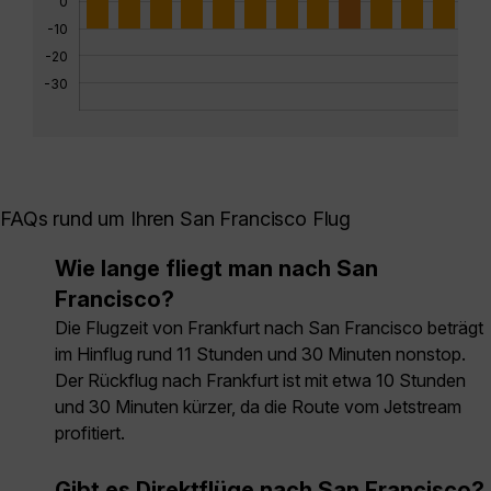
0
-10
-20
-30
FAQs rund um Ihren San Francisco Flug
Wie lange fliegt man nach San
Francisco?
Die Flugzeit von Frankfurt nach San Francisco beträgt
im Hinflug rund 11 Stunden und 30 Minuten nonstop.
Der Rückflug nach Frankfurt ist mit etwa 10 Stunden
und 30 Minuten kürzer, da die Route vom Jetstream
profitiert.
Gibt es Direktflüge nach San Francisco?