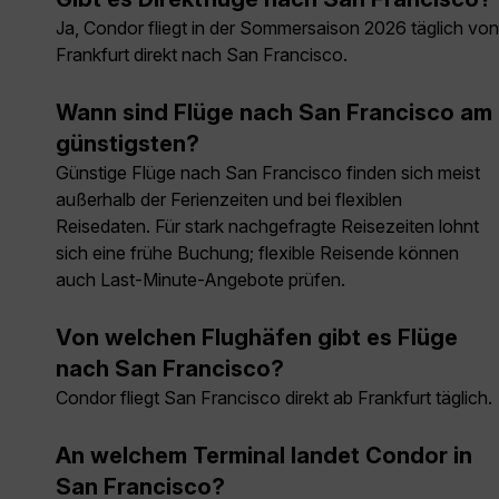
Ja, Condor fliegt in der Sommersaison 2026 täglich von
Frankfurt direkt nach San Francisco.
Wann sind Flüge nach San Francisco am
günstigsten?
Günstige Flüge nach San Francisco finden sich meist
außerhalb der Ferienzeiten und bei flexiblen
Reisedaten. Für stark nachgefragte Reisezeiten lohnt
sich eine frühe Buchung; flexible Reisende können
auch Last-Minute-Angebote prüfen.
Von welchen Flughäfen gibt es Flüge
nach San Francisco?
Condor fliegt San Francisco direkt ab Frankfurt täglich.
An welchem Terminal landet Condor in
San Francisco?