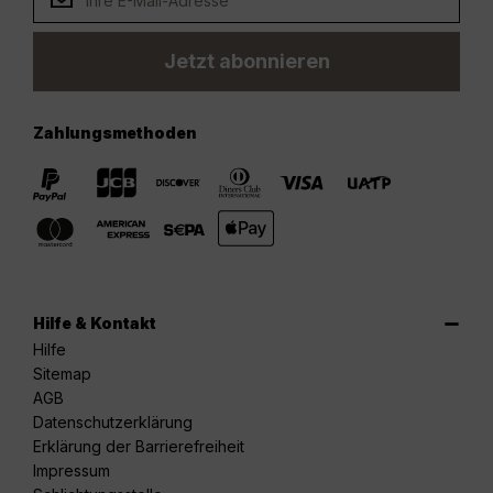
Jetzt abonnieren
Zahlungsmethoden
Hilfe & Kontakt
Hilfe
Sitemap
AGB
Datenschutzerklärung
Erklärung der Barrierefreiheit
Impressum