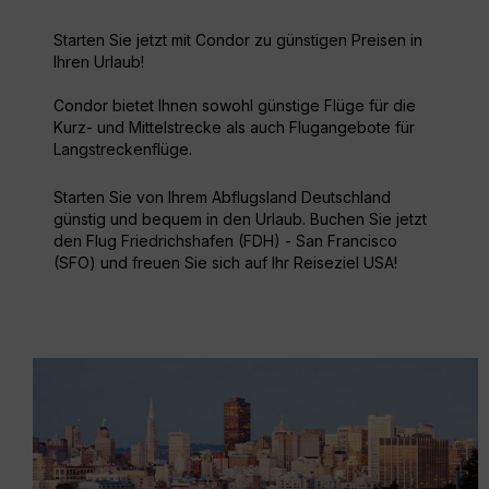
Starten Sie jetzt mit Condor zu günstigen Preisen in
Ihren Urlaub!
Condor bietet Ihnen sowohl günstige Flüge für die
Kurz- und Mittelstrecke als auch Flugangebote für
Langstreckenflüge.
Starten Sie von Ihrem Abflugsland Deutschland
günstig und bequem in den Urlaub. Buchen Sie jetzt
den Flug Friedrichshafen (FDH) - San Francisco
(SFO) und freuen Sie sich auf Ihr Reiseziel USA!