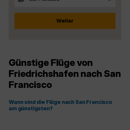
Günstige Flüge von
Friedrichshafen nach San
Francisco
Wann sind die Flüge nach San Francisco
am günstigsten?