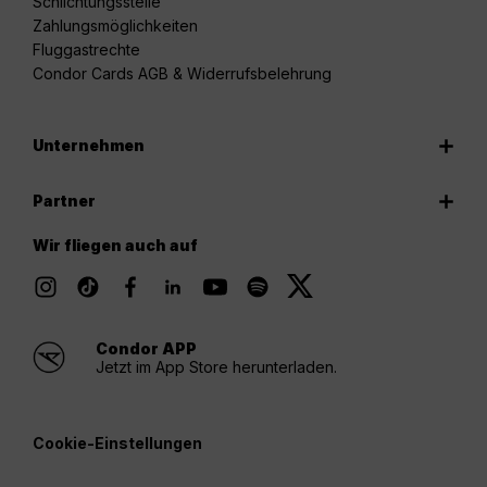
Schlichtungsstelle
Zahlungsmöglichkeiten
Fluggastrechte
Condor Cards AGB & Widerrufsbelehrung
Unternehmen
Partner
Wir fliegen auch auf
Condor APP
Jetzt im App Store herunterladen.
Cookie-Einstellungen