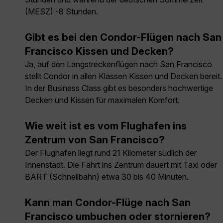
(MESZ) -8 Stunden.
Gibt es bei den Condor-Flügen nach San
Francisco Kissen und Decken?
Ja, auf den Langstreckenflügen nach San Francisco
stellt Condor in allen Klassen Kissen und Decken bereit.
In der Business Class gibt es besonders hochwertige
Decken und Kissen für maximalen Komfort.
Wie weit ist es vom Flughafen ins
Zentrum von San Francisco?
Der Flughafen liegt rund 21 Kilometer südlich der
Innenstadt. Die Fahrt ins Zentrum dauert mit Taxi oder
BART (Schnellbahn) etwa 30 bis 40 Minuten.
Kann man Condor-Flüge nach San
Francisco umbuchen oder stornieren?