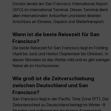
Condor landet am San Francisco International Airport
(SFO) im International Terminal. Dieses Terminal dient
allen internationalen Ankünften und bietet direkten
Anschluss an Einreise, Gepäck und Weitertransport.
Wann ist die beste Reisezeit für San
Francisco?
Die beste Reisezeit für San Francisco liegt im Frühling
(April bis Juni) und Herbst (September bis Oktober). In
diesen Monaten ist das Wetter mild und es gibt weniger
Nebel als im Hochsommer.
Wie groß ist die Zeitverschiebung
zwischen Deutschland und San
Francisco?
San Francisco liegt in der Pacific Time Zone (PT). Der
Zeitunterschied zu Deutschland beträgt im Winter -9
Stunden und während der deutschen Sommerzeit