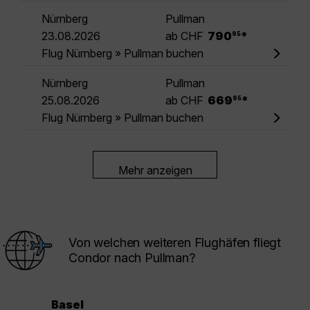
Nürnberg
Pullman
.
23.08.2026
ab CHF
790
*
95
Flug Nürnberg » Pullman buchen
Nürnberg
Pullman
.
25.08.2026
ab CHF
669
*
95
Flug Nürnberg » Pullman buchen
Mehr anzeigen
Von welchen weiteren Flughäfen fliegt
Condor nach Pullman?
Basel