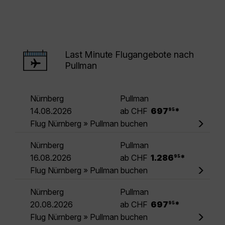
Last Minute Flugangebote nach
Pullman
Nürnberg
Pullman
.
14.08.2026
ab CHF
697
*
95
Flug Nürnberg » Pullman buchen
Nürnberg
Pullman
.
16.08.2026
ab CHF
1.286
*
95
Flug Nürnberg » Pullman buchen
Nürnberg
Pullman
.
20.08.2026
ab CHF
697
*
95
Flug Nürnberg » Pullman buchen