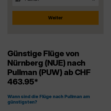
Günstige Flüge von
Nürnberg (NUE) nach
Pullman (PUW) ab CHF
463.95*
Wann sind die Flüge nach Pullman am
günstigsten?