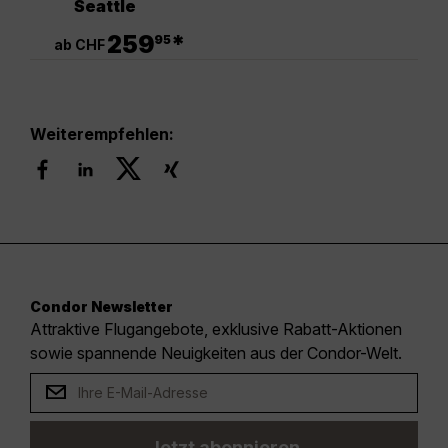
Seattle
.
259
*
95
ab CHF
Weiterempfehlen:
Condor Newsletter
Attraktive Flugangebote, exklusive Rabatt-Aktionen
sowie spannende Neuigkeiten aus der Condor-Welt.
Jetzt abonnieren