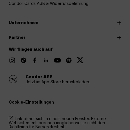
Condor Cards AGB & Widerrufsbelehrung
Unternehmen
Partner
Wir fliegen auch auf
Condor APP
Jetzt im App Store herunterladen.
Cookie-Einstellungen
Link öffnet sich in einem neuen Fenster. Externe
Webseiten entsprechen möglicherweise nicht den
Richtlinien für Barrierefreiheit.