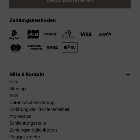
Zahlungsmethoden
Hilfe & Kontakt
Hilfe
Sitemap
AGB
Datenschutzerklärung
Erklärung der Barrierefreiheit
Impressum
Schlichtungsstelle
Zahlungsmöglichkeiten
Fluggastrechte