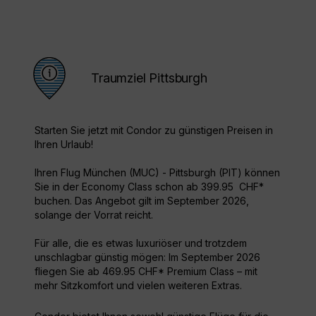
Traumziel Pittsburgh
Starten Sie jetzt mit Condor zu günstigen Preisen in
Ihren Urlaub!
Ihren Flug München (MUC) - Pittsburgh (PIT) können
Sie in der Economy Class schon ab 399.95 CHF*
buchen. Das Angebot gilt im September 2026,
solange der Vorrat reicht.
Für alle, die es etwas luxuriöser und trotzdem
unschlagbar günstig mögen: Im September 2026
fliegen Sie ab 469.95 CHF* Premium Class – mit
mehr Sitzkomfort und vielen weiteren Extras.