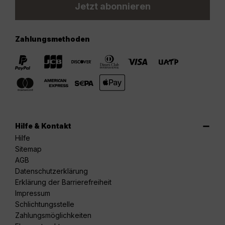
Jetzt abonnieren
Zahlungsmethoden
Hilfe & Kontakt
Hilfe
Sitemap
AGB
Datenschutzerklärung
Erklärung der Barrierefreiheit
Impressum
Schlichtungsstelle
Zahlungsmöglichkeiten