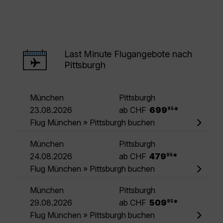
Last Minute Flugangebote nach
Pittsburgh
München
Pittsburgh
.
23.08.2026
ab CHF
699
*
95
Flug München » Pittsburgh buchen
München
Pittsburgh
.
24.08.2026
ab CHF
479
*
95
Flug München » Pittsburgh buchen
München
Pittsburgh
.
29.08.2026
ab CHF
509
*
95
Flug München » Pittsburgh buchen