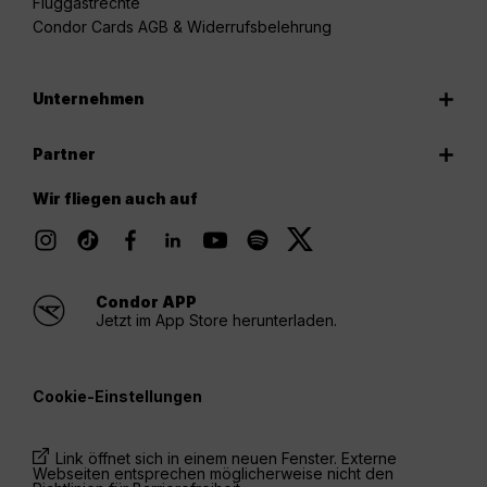
Fluggastrechte
Condor Cards AGB & Widerrufsbelehrung
Unternehmen
Partner
Wir fliegen auch auf
Condor APP
Jetzt im App Store herunterladen.
Cookie-Einstellungen
Link öffnet sich in einem neuen Fenster. Externe
Webseiten entsprechen möglicherweise nicht den