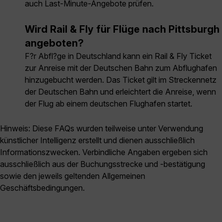
auch Last-Minute-Angebote prüfen.
Wird Rail & Fly für Flüge nach Pittsburgh
angeboten?
F?r Abfl?ge in Deutschland kann ein Rail & Fly Ticket
zur Anreise mit der Deutschen Bahn zum Abflughafen
hinzugebucht werden. Das Ticket gilt im Streckennetz
der Deutschen Bahn und erleichtert die Anreise, wenn
der Flug ab einem deutschen Flughafen startet.
Hinweis: Diese FAQs wurden teilweise unter Verwendung
künstlicher Intelligenz erstellt und dienen ausschließlich
Informationszwecken. Verbindliche Angaben ergeben sich
ausschließlich aus der Buchungsstrecke und -bestätigung
sowie den jeweils geltenden Allgemeinen
Geschäftsbedingungen.