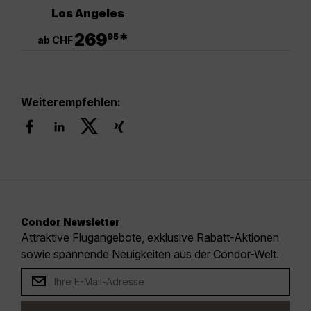
Los Angeles
.
269
*
95
ab CHF
Weiterempfehlen:
Condor Newsletter
Attraktive Flugangebote, exklusive Rabatt-Aktionen
sowie spannende Neuigkeiten aus der Condor-Welt.