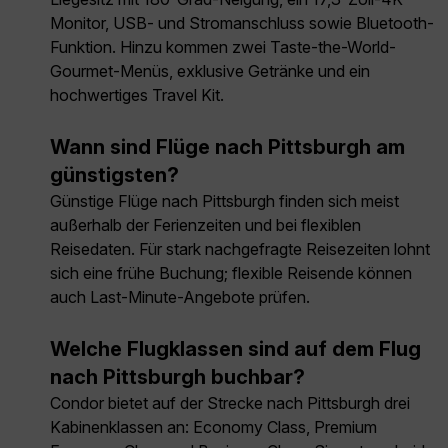
Monitor, USB- und Stromanschluss sowie Bluetooth-
Funktion. Hinzu kommen zwei Taste-the-World-
Gourmet-Menüs, exklusive Getränke und ein
hochwertiges Travel Kit.
Wann sind Flüge nach Pittsburgh am
günstigsten?
Günstige Flüge nach Pittsburgh finden sich meist
außerhalb der Ferienzeiten und bei flexiblen
Reisedaten. Für stark nachgefragte Reisezeiten lohnt
sich eine frühe Buchung; flexible Reisende können
auch Last-Minute-Angebote prüfen.
Welche Flugklassen sind auf dem Flug
nach Pittsburgh buchbar?
Condor bietet auf der Strecke nach Pittsburgh drei
Kabinenklassen an: Economy Class, Premium