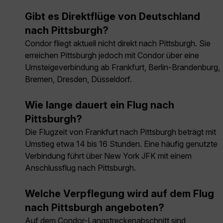
Gibt es Direktflüge von Deutschland
nach Pittsburgh?
Condor fliegt aktuell nicht direkt nach Pittsburgh. Sie
erreichen Pittsburgh jedoch mit Condor über eine
Umsteigeverbindung ab Frankfurt, Berlin-Brandenburg,
Bremen, Dresden, Düsseldorf.
Wie lange dauert ein Flug nach
Pittsburgh?
Die Flugzeit von Frankfurt nach Pittsburgh beträgt mit
Umstieg etwa 14 bis 16 Stunden. Eine häufig genutzte
Verbindung führt über New York JFK mit einem
Anschlussflug nach Pittsburgh.
Welche Verpflegung wird auf dem Flug
nach Pittsburgh angeboten?
Auf dem Condor-Langstreckenabschnitt sind