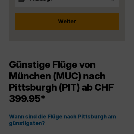
Günstige Flüge von
München (MUC) nach
Pittsburgh (PIT) ab CHF
399.95*
Wann sind die Flüge nach Pittsburgh am
günstigsten?