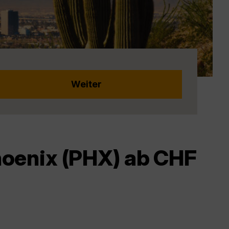
oenix (PHX) ab CHF