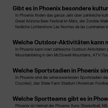
Gibt es in Phoenix besondere kultu
In Phoenix finden das ganze Jahr über zahlreiche kult
Great Arizona Beer Festival im März, der Zombie Walk
festliche Lichtershow Las Noches de las Luminarias 
Welche Outdoor-Aktivitäten kann 
In Phoenix kann man zahlreiche Outdoor-Aktivitäten 
Mountainbiking in den McDowell Mountains, ATV-Tour
Welche Sportstadien in Phoenix s
In Phoenix sind die sehenswertesten Sportstadien da
Coyotes), das State Farm Stadium (American Football,
Welche Sportteams gibt es in Phoe
Phoenix ist Heimat der Phoenix Suns (Basketball, N