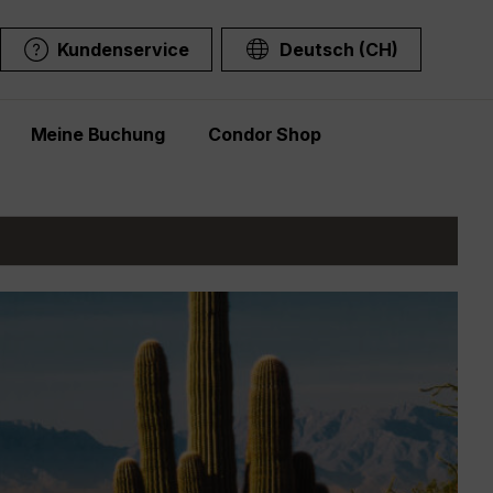
Kundenservice
Deutsch (CH)
Meine Buchung
Condor Shop