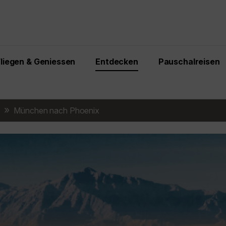
Fliegen & Geniessen
Entdecken
Pauschalreisen
München nach Phoenix