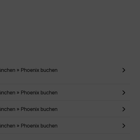
ünchen » Phoenix buchen
ünchen » Phoenix buchen
ünchen » Phoenix buchen
ünchen » Phoenix buchen