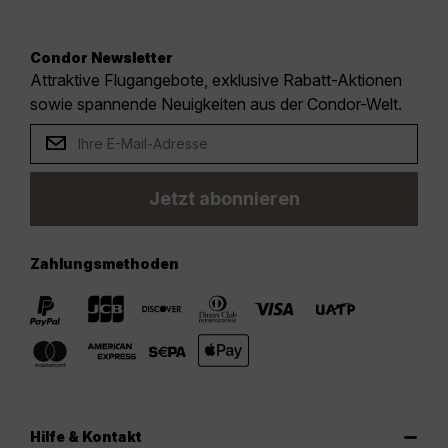
Condor Newsletter
Attraktive Flugangebote, exklusive Rabatt-Aktionen
sowie spannende Neuigkeiten aus der Condor-Welt.
Jetzt abonnieren
Zahlungsmethoden
Hilfe & Kontakt