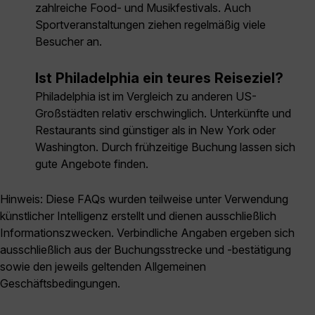
zahlreiche Food- und Musikfestivals. Auch
Sportveranstaltungen ziehen regelmäßig viele
Besucher an.
Ist Philadelphia ein teures Reiseziel?
Philadelphia ist im Vergleich zu anderen US-
Großstädten relativ erschwinglich. Unterkünfte und
Restaurants sind günstiger als in New York oder
Washington. Durch frühzeitige Buchung lassen sich
gute Angebote finden.
Hinweis: Diese FAQs wurden teilweise unter Verwendung
künstlicher Intelligenz erstellt und dienen ausschließlich
Informationszwecken. Verbindliche Angaben ergeben sich
ausschließlich aus der Buchungsstrecke und -bestätigung
sowie den jeweils geltenden Allgemeinen
Geschäftsbedingungen.