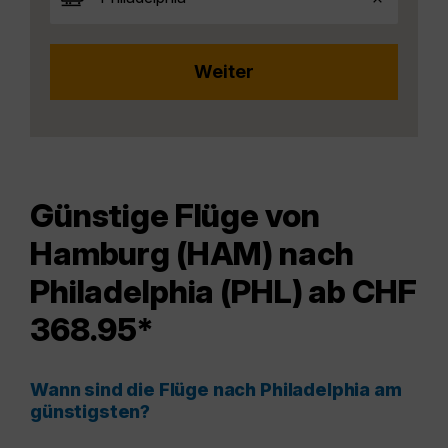
Günstige Flüge von
Hamburg (HAM) nach
Philadelphia (PHL) ab CHF
368.95*
Wann sind die Flüge nach Philadelphia am
günstigsten?