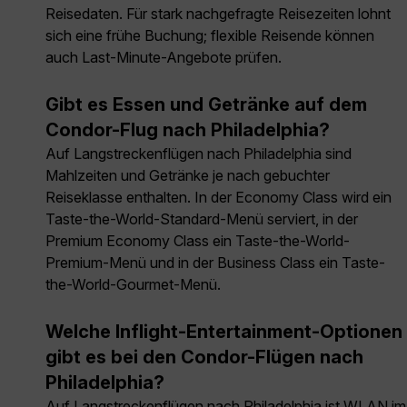
Reisedaten. Für stark nachgefragte Reisezeiten lohnt
sich eine frühe Buchung; flexible Reisende können
auch Last-Minute-Angebote prüfen.
Gibt es Essen und Getränke auf dem
Condor-Flug nach Philadelphia?
Auf Langstreckenflügen nach Philadelphia sind
Mahlzeiten und Getränke je nach gebuchter
Reiseklasse enthalten. In der Economy Class wird ein
Taste-the-World-Standard-Menü serviert, in der
Premium Economy Class ein Taste-the-World-
Premium-Menü und in der Business Class ein Taste-
the-World-Gourmet-Menü.
Welche Inflight-Entertainment-Optionen
gibt es bei den Condor-Flügen nach
Philadelphia?
Auf Langstreckenflügen nach Philadelphia ist WLAN im