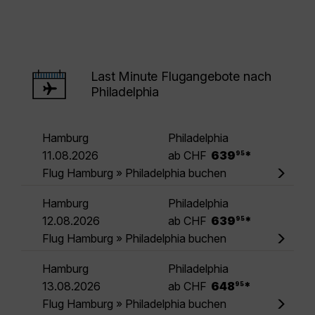
Last Minute Flugangebote nach
Philadelphia
Hamburg
Philadelphia
.
11.08.2026
ab CHF
639
*
95
Flug Hamburg » Philadelphia buchen
Hamburg
Philadelphia
.
12.08.2026
ab CHF
639
*
95
Flug Hamburg » Philadelphia buchen
Hamburg
Philadelphia
.
13.08.2026
ab CHF
648
*
95
Flug Hamburg » Philadelphia buchen