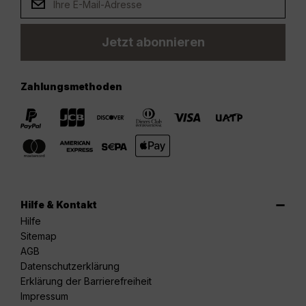
Jetzt abonnieren
Zahlungsmethoden
Hilfe & Kontakt
Hilfe
Sitemap
AGB
Datenschutzerklärung
Erklärung der Barrierefreiheit
Impressum