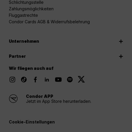
Schlichtungsstelle
Zahlungsmöglichkeiten
Fluggastrechte
Condor Cards AGB & Widerrufsbelehrung
Unternehmen
Partner
Wir fliegen auch auf
Condor APP
Jetzt im App Store herunterladen.
Cookie-Einstellungen