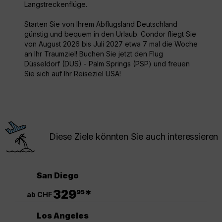
Langstreckenflüge.
Starten Sie von Ihrem Abflugsland Deutschland
günstig und bequem in den Urlaub. Condor fliegt Sie
von August 2026 bis Juli 2027 etwa 7 mal die Woche
an Ihr Traumziel! Buchen Sie jetzt den Flug
Düsseldorf (DUS) - Palm Springs (PSP) und freuen
Sie sich auf Ihr Reiseziel USA!
Diese Ziele könnten Sie auch interessieren
San Diego
.
329
*
95
ab CHF
Los Angeles