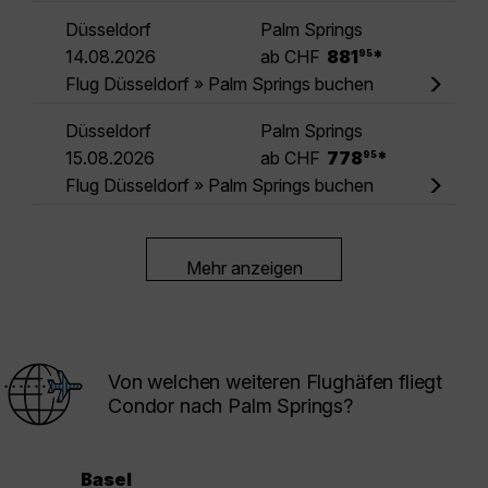
Düsseldorf
Palm Springs
.
14.08.2026
ab CHF
881
*
95
Flug Düsseldorf » Palm Springs buchen
Düsseldorf
Palm Springs
.
15.08.2026
ab CHF
778
*
95
Flug Düsseldorf » Palm Springs buchen
Mehr anzeigen
Von welchen weiteren Flughäfen fliegt
Condor nach Palm Springs?
Basel