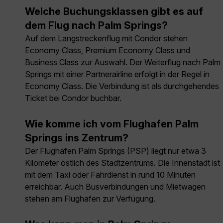
Welche Buchungsklassen gibt es auf
dem Flug nach Palm Springs?
Auf dem Langstreckenflug mit Condor stehen
Economy Class, Premium Economy Class und
Business Class zur Auswahl. Der Weiterflug nach Palm
Springs mit einer Partnerairline erfolgt in der Regel in
Economy Class. Die Verbindung ist als durchgehendes
Ticket bei Condor buchbar.
Wie komme ich vom Flughafen Palm
Springs ins Zentrum?
Der Flughafen Palm Springs (PSP) liegt nur etwa 3
Kilometer östlich des Stadtzentrums. Die Innenstadt ist
mit dem Taxi oder Fahrdienst in rund 10 Minuten
erreichbar. Auch Busverbindungen und Mietwagen
stehen am Flughafen zur Verfügung.