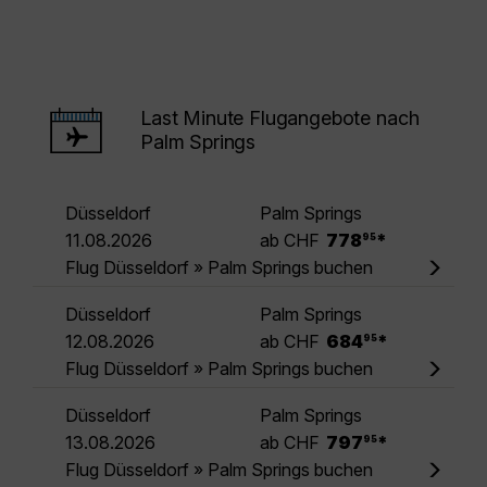
Last Minute Flugangebote nach
Palm Springs
Düsseldorf
Palm Springs
.
11.08.2026
ab CHF
778
*
95
Flug Düsseldorf » Palm Springs buchen
Düsseldorf
Palm Springs
.
12.08.2026
ab CHF
684
*
95
Flug Düsseldorf » Palm Springs buchen
Düsseldorf
Palm Springs
.
13.08.2026
ab CHF
797
*
95
Flug Düsseldorf » Palm Springs buchen