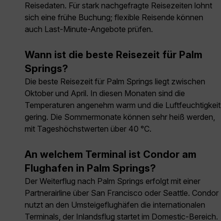
Reisedaten. Für stark nachgefragte Reisezeiten lohnt
sich eine frühe Buchung; flexible Reisende können
auch Last-Minute-Angebote prüfen.
Wann ist die beste Reisezeit für Palm
Springs?
Die beste Reisezeit für Palm Springs liegt zwischen
Oktober und April. In diesen Monaten sind die
Temperaturen angenehm warm und die Luftfeuchtigkeit
gering. Die Sommermonate können sehr heiß werden,
mit Tageshöchstwerten über 40 °C.
An welchem Terminal ist Condor am
Flughafen in Palm Springs?
Der Weiterflug nach Palm Springs erfolgt mit einer
Partnerairline über San Francisco oder Seattle. Condor
nutzt an den Umsteigeflughäfen die internationalen
Terminals, der Inlandsflug startet im Domestic-Bereich.