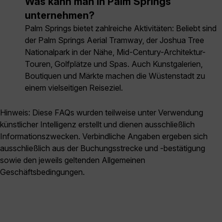
Was kann man in Palm Springs
unternehmen?
Palm Springs bietet zahlreiche Aktivitäten: Beliebt sind
der Palm Springs Aerial Tramway, der Joshua Tree
Nationalpark in der Nähe, Mid-Century-Architektur-
Touren, Golfplätze und Spas. Auch Kunstgalerien,
Boutiquen und Märkte machen die Wüstenstadt zu
einem vielseitigen Reiseziel.
Hinweis: Diese FAQs wurden teilweise unter Verwendung
künstlicher Intelligenz erstellt und dienen ausschließlich
Informationszwecken. Verbindliche Angaben ergeben sich
ausschließlich aus der Buchungsstrecke und -bestätigung
sowie den jeweils geltenden Allgemeinen
Geschäftsbedingungen.