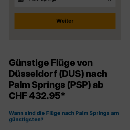
Günstige Flüge von
Düsseldorf (DUS) nach
Palm Springs (PSP) ab
CHF 432.95*
Wann sind die Flüge nach Palm Springs am
günstigsten?