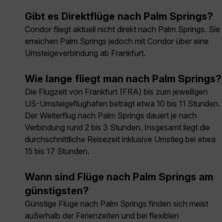
Gibt es Direktflüge nach Palm Springs?
Condor fliegt aktuell nicht direkt nach Palm Springs. Sie
erreichen Palm Springs jedoch mit Condor über eine
Umsteigeverbindung ab Frankfurt.
Wie lange fliegt man nach Palm Springs?
Die Flugzeit von Frankfurt (FRA) bis zum jeweiligen
US-Umsteigeflughafen beträgt etwa 10 bis 11 Stunden.
Der Weiterflug nach Palm Springs dauert je nach
Verbindung rund 2 bis 3 Stunden. Insgesamt liegt die
durchschnittliche Reisezeit inklusive Umstieg bei etwa
15 bis 17 Stunden.
Wann sind Flüge nach Palm Springs am
günstigsten?
Günstige Flüge nach Palm Springs finden sich meist
außerhalb der Ferienzeiten und bei flexiblen