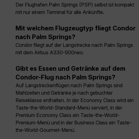
Der Flughafen Palm Springs (PSP) selbst ist kompakt
mit nur einem Terminal für alle Ankünfte.
Mit welchem Flugzeugtyp fliegt Condor
nach Palm Springs?
Condor fliegt auf der Langstrecke nach Palm Springs
mit dem Airbus A330-900neo.
Gibt es Essen und Getränke auf dem
Condor-Flug nach Palm Springs?
Auf Langstreckenflügen nach Palm Springs sind
Mahlzeiten und Getränke je nach gebuchter
Reiseklasse enthalten. In der Economy Class wird ein
Taste-the-World-Standard-Menü serviert, in der
Premium Economy Class ein Taste-the-World-
Premium-Menü und in der Business Class ein Taste-
the-World-Gourmet-Menü.