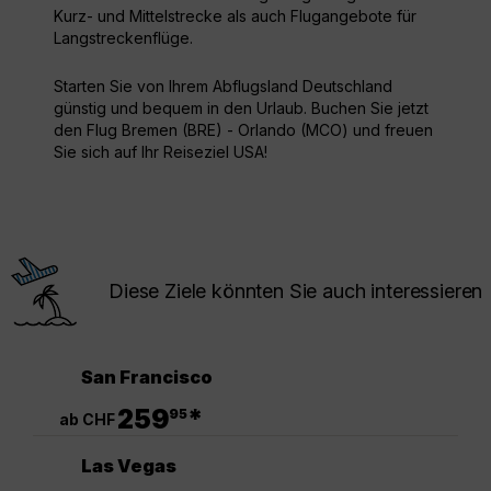
Kurz- und Mittelstrecke als auch Flugangebote für
Langstreckenflüge.
Starten Sie von Ihrem Abflugsland Deutschland
günstig und bequem in den Urlaub. Buchen Sie jetzt
den Flug Bremen (BRE) - Orlando (MCO) und freuen
Sie sich auf Ihr Reiseziel USA!
Diese Ziele könnten Sie auch interessieren
San Francisco
.
259
*
95
ab CHF
Las Vegas