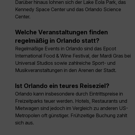
Darüber hinaus lohnen sich der Lake Eola Park, das
Kennedy Space Center und das Orlando Science
Center.
Welche Veranstaltungen finden
regelmäßig in Orlando statt?
Regelmäßige Events in Orlando sind das Epcot
International Food & Wine Festival, der Mardi Gras bei
Universal Studios sowie zahlreiche Sport- und
Musikveranstaltungen in den Arenen der Stadt.
Ist Orlando ein teures Reiseziel?
Orlando kann insbesondere durch Eintrittspreise in
Freizeitparks teuer werden. Hotels, Restaurants und
Mietwagen sind jedoch im Vergleich zu anderen US-
Metropolen oft günstiger. Frühzeitige Buchung zahlt
sich aus.