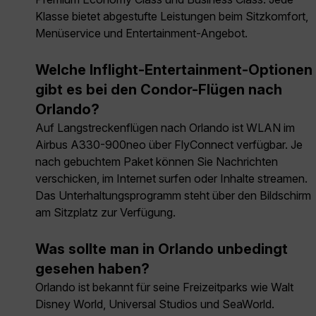
Klasse bietet abgestufte Leistungen beim Sitzkomfort,
Menüservice und Entertainment-Angebot.
Welche Inflight-Entertainment-Optionen
gibt es bei den Condor-Flügen nach
Orlando?
Auf Langstreckenflügen nach Orlando ist WLAN im
Airbus A330-900neo über FlyConnect verfügbar. Je
nach gebuchtem Paket können Sie Nachrichten
verschicken, im Internet surfen oder Inhalte streamen.
Das Unterhaltungsprogramm steht über den Bildschirm
am Sitzplatz zur Verfügung.
Was sollte man in Orlando unbedingt
gesehen haben?
Orlando ist bekannt für seine Freizeitparks wie Walt
Disney World, Universal Studios und SeaWorld.