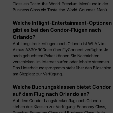
Class ein Taste-the-World-Premium-Menü und in der
Business Class ein Taste-the-World-Gourmet-Menü.
Welche Inflight-Entertainment-Optionen
gibt es bei den Condor-Flügen nach
Orlando?
Auf Langstreckenflügen nach Orlando ist WLAN im
Airbus A330-900neo über FlyConnect verfügbar. Je
nach gebuchtem Paket können Sie Nachrichten
verschicken, im Internet surfen oder Inhalte streamen.
Das Unterhaltungsprogramm steht über den Bildschirm
am Sitzplatz zur Verfügung.
Welche Buchungsklassen bietet Condor
auf dem Flug nach Orlando an?
Auf dem Condor Langstreckenflug nach Orlando
stehen drei Klassen zur Verfügung: Economy Class,
Premium Economy Class und Business Class. Jede