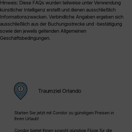
Hinweis: Diese FAQs wurden teilweise unter Verwendung
künstlicher Intelligenz erstellt und dienen ausschließlich
Informationszwecken. Verbindliche Angaben ergeben sich
ausschließlich aus der Buchungsstrecke und -bestätigung
sowie den jeweils geltenden Allgemeinen
Geschäftsbedingungen.
Traumziel Orlando
Starten Sie jetzt mit Condor zu günstigen Preisen in
Ihren Urlaub!
Condor bietet Ihnen sowohl günstige Flüge für die