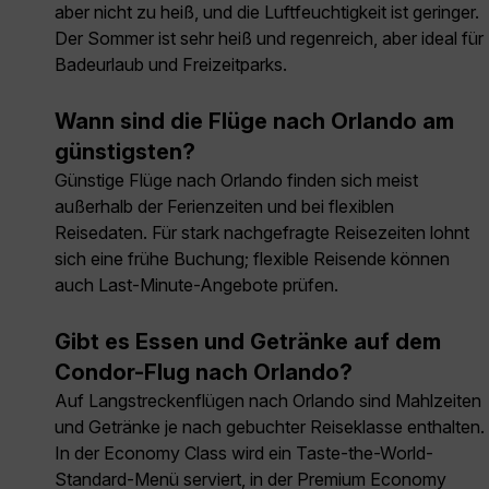
aber nicht zu heiß, und die Luftfeuchtigkeit ist geringer.
Der Sommer ist sehr heiß und regenreich, aber ideal für
Badeurlaub und Freizeitparks.
Wann sind die Flüge nach Orlando am
günstigsten?
Günstige Flüge nach Orlando finden sich meist
außerhalb der Ferienzeiten und bei flexiblen
Reisedaten. Für stark nachgefragte Reisezeiten lohnt
sich eine frühe Buchung; flexible Reisende können
auch Last-Minute-Angebote prüfen.
Gibt es Essen und Getränke auf dem
Condor-Flug nach Orlando?
Auf Langstreckenflügen nach Orlando sind Mahlzeiten
und Getränke je nach gebuchter Reiseklasse enthalten.
In der Economy Class wird ein Taste-the-World-
Standard-Menü serviert, in der Premium Economy