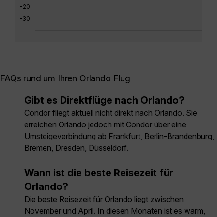
-20
-30
FAQs rund um Ihren Orlando Flug
Gibt es Direktflüge nach Orlando?
Condor fliegt aktuell nicht direkt nach Orlando. Sie
erreichen Orlando jedoch mit Condor über eine
Umsteigeverbindung ab Frankfurt, Berlin-Brandenburg,
Bremen, Dresden, Düsseldorf.
Wann ist die beste Reisezeit für
Orlando?
Die beste Reisezeit für Orlando liegt zwischen
November und April. In diesen Monaten ist es warm,