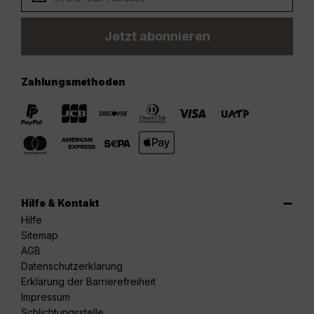
Jetzt abonnieren
Zahlungsmethoden
Hilfe & Kontakt
Hilfe
Sitemap
AGB
Datenschutzerklärung
Erklärung der Barrierefreiheit
Impressum
Schlichtungsstelle