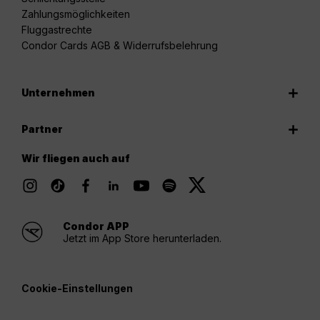
Zahlungsmöglichkeiten
Fluggastrechte
Condor Cards AGB & Widerrufsbelehrung
Unternehmen
Partner
Wir fliegen auch auf
Condor APP
Jetzt im App Store herunterladen.
Cookie-Einstellungen