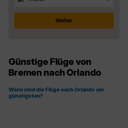
Günstige Flüge von
Bremen nach Orlando
Wann sind die Flüge nach Orlando am
günstigsten?