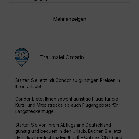
Mehr anzeigen
Traumziel Ontario
Starten Sie jetzt mit Condor zu günstigen Preisen in
Ihren Urlaub!
Condor bietet Ihnen sowohl günstige Flüge für die
Kurz- und Mittelstrecke als auch Flugangebote für
Langstreckenflüge.
Starten Sie von Ihrem Abflugsland Deutschland
günstig und bequem in den Urlaub. Buchen Sie jetzt
den Flug Friedrichshafen (FDH) - Ontario (ONT) und