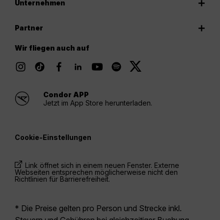
Unternehmen
Partner
Wir fliegen auch auf
Condor APP
Jetzt im App Store herunterladen.
Cookie-Einstellungen
Link öffnet sich in einem neuen Fenster. Externe
Webseiten entsprechen möglicherweise nicht den
Richtlinien für Barrierefreiheit.
* Die Preise gelten pro Person und Strecke inkl.