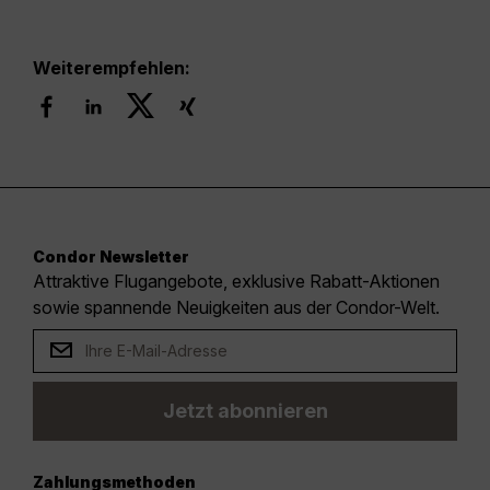
Weiterempfehlen:
Condor Newsletter
Attraktive Flugangebote, exklusive Rabatt-Aktionen
sowie spannende Neuigkeiten aus der Condor-Welt.
Jetzt abonnieren
Zahlungsmethoden