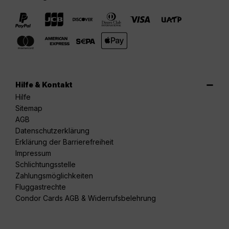
Hilfe & Kontakt
Hilfe
Sitemap
AGB
Datenschutzerklärung
Erklärung der Barrierefreiheit
Impressum
Schlichtungsstelle
Zahlungsmöglichkeiten
Fluggastrechte
Condor Cards AGB & Widerrufsbelehrung