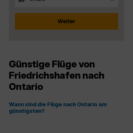
Günstige Flüge von
Friedrichshafen nach
Ontario
Wann sind die Flüge nach Ontario am
günstigsten?