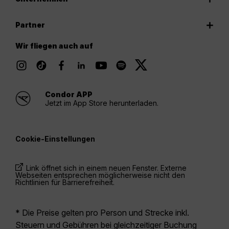
Partner
Wir fliegen auch auf
Condor APP
Jetzt im App Store herunterladen.
Cookie-Einstellungen
Link öffnet sich in einem neuen Fenster. Externe
Webseiten entsprechen möglicherweise nicht den
Richtlinien für Barrierefreiheit.
* Die Preise gelten pro Person und Strecke inkl.
Steuern und Gebühren bei gleichzeitiger Buchung