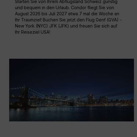
Starten Sie von Ihrem Abflugsland Schweiz günstig
und bequem in den Urlaub. Condor fliegt Sie von
August 2026 bis Juli 2027 etwa 7 mal die Woche an
Ihr Traumziel! Buchen Sie jetzt den Flug Genf (GVA) -
New York (NYC) JFK (JFK) und freuen Sie sich auf
Ihr Reiseziel USA!