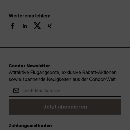
Weiterempfehlen:
Condor Newsletter
Attraktive Flugangebote, exklusive Rabatt-Aktionen
sowie spannende Neuigkeiten aus der Condor-Welt.
Jetzt abonnieren
Zahlungsmethoden