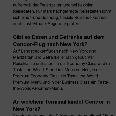
außerhalb der Ferienzeiten und bei flexiblen
Reisedaten. Für stark nachgefragte Reisezeiten lohnt
sich eine frühe Buchung; flexible Reisende können
auch Last-Minute-Angebote prüfen.
Gibt es Essen und Getränke auf dem
Condor-Flug nach New York?
Auf Langstreckenflügen nach New York sind
Mahlzeiten und Getränke je nach gebuchter
Reiseklasse enthalten. In der Economy Class wird ein
Taste-the-World-Standard-Menü serviert, in der
Premium Economy Class ein Taste-the-World-
Premium-Menü und in der Business Class ein Taste-
the-World-Gourmet-Menü.
An welchem Terminal landet Condor in
New York?
Condor nutzt am John F. Kennedy International Airport