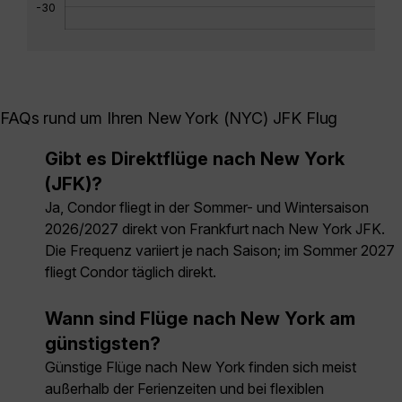
-30
FAQs rund um Ihren New York (NYC) JFK Flug
Gibt es Direktflüge nach New York
(JFK)?
Ja, Condor fliegt in der Sommer- und Wintersaison
2026/2027 direkt von Frankfurt nach New York JFK.
Die Frequenz variiert je nach Saison; im Sommer 2027
fliegt Condor täglich direkt.
Wann sind Flüge nach New York am
günstigsten?
Günstige Flüge nach New York finden sich meist
außerhalb der Ferienzeiten und bei flexiblen