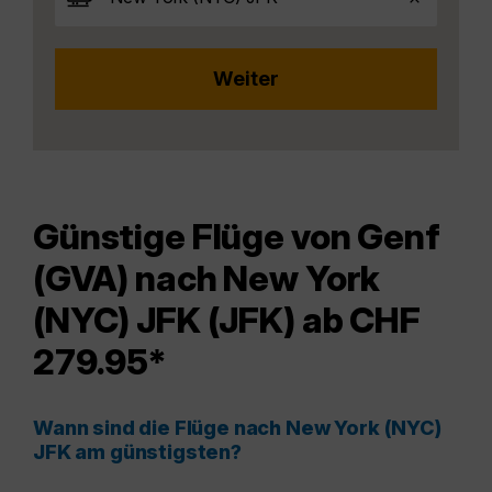
Günstige Flüge von Genf
(GVA) nach New York
(NYC) JFK (JFK) ab CHF
279.95*
Wann sind die Flüge nach New York (NYC)
JFK am günstigsten?