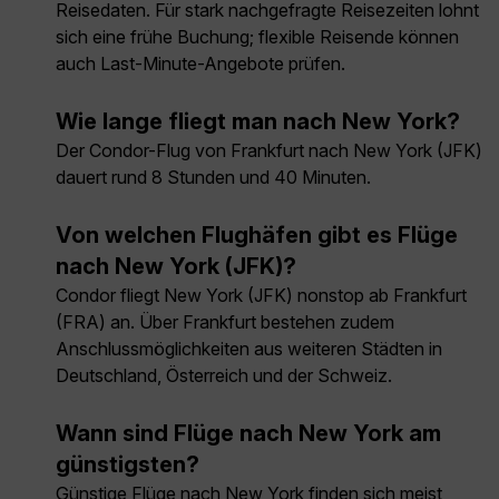
Reisedaten. Für stark nachgefragte Reisezeiten lohnt
sich eine frühe Buchung; flexible Reisende können
auch Last-Minute-Angebote prüfen.
Wie lange fliegt man nach New York?
Der Condor-Flug von Frankfurt nach New York (JFK)
dauert rund 8 Stunden und 40 Minuten.
Von welchen Flughäfen gibt es Flüge
nach New York (JFK)?
Condor fliegt New York (JFK) nonstop ab Frankfurt
(FRA) an. Über Frankfurt bestehen zudem
Anschlussmöglichkeiten aus weiteren Städten in
Deutschland, Österreich und der Schweiz.
Wann sind Flüge nach New York am
günstigsten?
Günstige Flüge nach New York finden sich meist