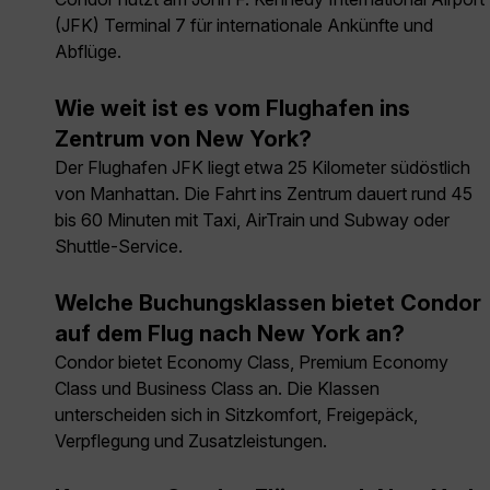
(JFK) Terminal 7 für internationale Ankünfte und
Abflüge.
Wie weit ist es vom Flughafen ins
Zentrum von New York?
Der Flughafen JFK liegt etwa 25 Kilometer südöstlich
von Manhattan. Die Fahrt ins Zentrum dauert rund 45
bis 60 Minuten mit Taxi, AirTrain und Subway oder
Shuttle-Service.
Welche Buchungsklassen bietet Condor
auf dem Flug nach New York an?
Condor bietet Economy Class, Premium Economy
Class und Business Class an. Die Klassen
unterscheiden sich in Sitzkomfort, Freigepäck,
Verpflegung und Zusatzleistungen.