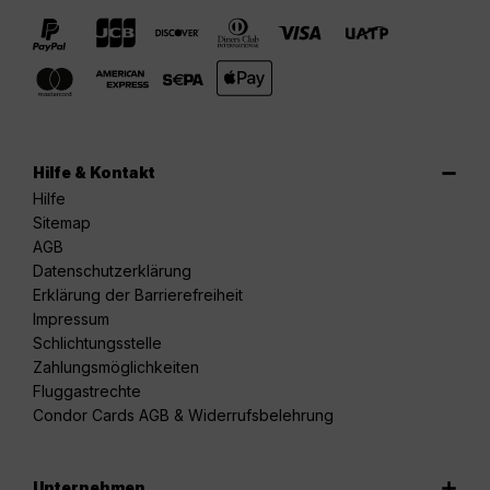
Hilfe & Kontakt
Hilfe
Sitemap
AGB
Datenschutzerklärung
Erklärung der Barrierefreiheit
Impressum
Schlichtungsstelle
Zahlungsmöglichkeiten
Fluggastrechte
Condor Cards AGB & Widerrufsbelehrung
Unternehmen