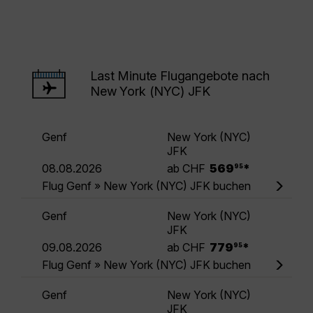
Last Minute Flugangebote nach
New York (NYC) JFK
Genf
New York (NYC)
JFK
.
08.08.2026
ab CHF
569
*
95
Flug Genf » New York (NYC) JFK buchen
Genf
New York (NYC)
JFK
.
09.08.2026
ab CHF
779
*
95
Flug Genf » New York (NYC) JFK buchen
Genf
New York (NYC)
JFK