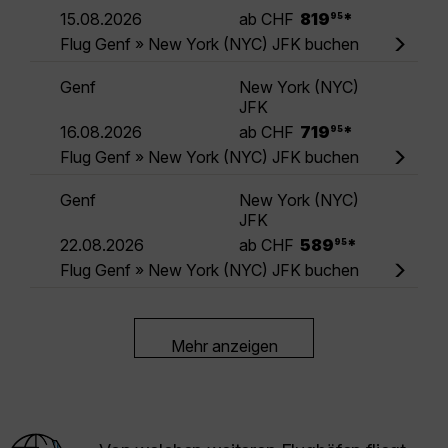
.
15.08.2026
ab CHF
819
*
95
Flug Genf » New York (NYC) JFK buchen
Genf
New York (NYC)
JFK
.
16.08.2026
ab CHF
719
*
95
Flug Genf » New York (NYC) JFK buchen
Genf
New York (NYC)
JFK
.
22.08.2026
ab CHF
589
*
95
Flug Genf » New York (NYC) JFK buchen
Mehr anzeigen