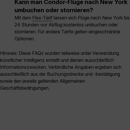
Kann man Condor-Flüge nach New York
umbuchen oder stornieren?
Mit dem
Flex-Tarif
lassen sich Flüge nach New York bis
24 Stunden vor Abflug kostenlos umbuchen oder
stornieren. Für andere Tarife gelten eingeschränkte
Optionen.
Hinweis: Diese FAQs wurden teilweise unter Verwendung
künstlicher Intelligenz erstellt und dienen ausschließlich
Informationszwecken. Verbindliche Angaben ergeben sich
ausschließlich aus der Buchungsstrecke und -bestätigung
sowie den jeweils geltenden Allgemeinen
Geschäftsbedingungen.