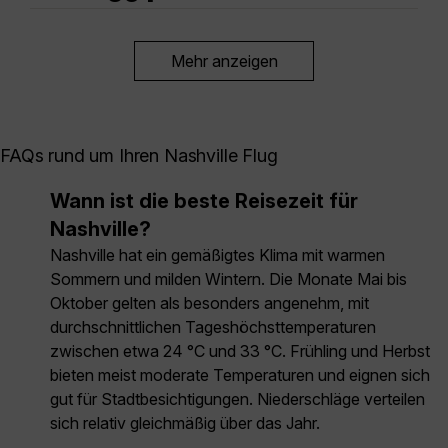
Mehr anzeigen
FAQs rund um Ihren Nashville Flug
Wann ist die beste Reisezeit für
Nashville?
Nashville hat ein gemäßigtes Klima mit warmen
Sommern und milden Wintern. Die Monate Mai bis
Oktober gelten als besonders angenehm, mit
durchschnittlichen Tageshöchsttemperaturen
zwischen etwa 24 °C und 33 °C. Frühling und Herbst
bieten meist moderate Temperaturen und eignen sich
gut für Stadtbesichtigungen. Niederschläge verteilen
sich relativ gleichmäßig über das Jahr.