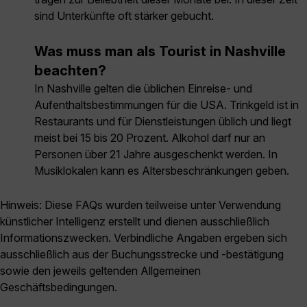
sind Unterkünfte oft stärker gebucht.
Was muss man als Tourist in Nashville
beachten?
In Nashville gelten die üblichen Einreise- und
Aufenthaltsbestimmungen für die USA. Trinkgeld ist in
Restaurants und für Dienstleistungen üblich und liegt
meist bei 15 bis 20 Prozent. Alkohol darf nur an
Personen über 21 Jahre ausgeschenkt werden. In
Musiklokalen kann es Altersbeschränkungen geben.
Hinweis: Diese FAQs wurden teilweise unter Verwendung
künstlicher Intelligenz erstellt und dienen ausschließlich
Informationszwecken. Verbindliche Angaben ergeben sich
ausschließlich aus der Buchungsstrecke und -bestätigung
sowie den jeweils geltenden Allgemeinen
Geschäftsbedingungen.