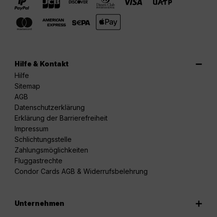
Hilfe & Kontakt
Hilfe
Sitemap
AGB
Datenschutzerklärung
Erklärung der Barrierefreiheit
Impressum
Schlichtungsstelle
Zahlungsmöglichkeiten
Fluggastrechte
Condor Cards AGB & Widerrufsbelehrung
Unternehmen