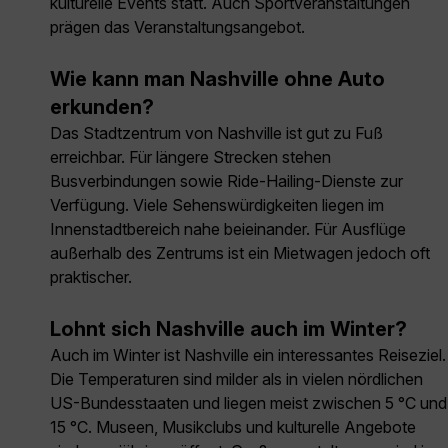
kulturelle Events statt. Auch Sportveranstaltungen
prägen das Veranstaltungsangebot.
Wie kann man Nashville ohne Auto
erkunden?
Das Stadtzentrum von Nashville ist gut zu Fuß
erreichbar. Für längere Strecken stehen
Busverbindungen sowie Ride-Hailing-Dienste zur
Verfügung. Viele Sehenswürdigkeiten liegen im
Innenstadtbereich nahe beieinander. Für Ausflüge
außerhalb des Zentrums ist ein Mietwagen jedoch oft
praktischer.
Lohnt sich Nashville auch im Winter?
Auch im Winter ist Nashville ein interessantes Reiseziel.
Die Temperaturen sind milder als in vielen nördlichen
US-Bundesstaaten und liegen meist zwischen 5 °C und
15 °C. Museen, Musikclubs und kulturelle Angebote