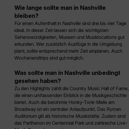
Wie lange sollte man in Nashville
bleiben?
Für einen Aufenthalt in Nashville sind drei bis vier Tage
ideal. In dieser Zeit lassen sich die wichtigsten
Sehenswürdigkeiten, Museen und Musiklocations gut
erkunden. Wer zusätzlich Ausflüge in die Umgebung
plant, sollte entsprechend mehr Zeit einplanen. Auch
Wochenendtrips sind gut möglich.
Was sollte man in Nashville unbedingt
gesehen haben?
Zu den Highlights zählt die Country Music Hall of Fame,
die einen umfassenden Einblick in die Musikgeschichte
bietet. Auch die berühmte Honky-Tonk-Meile am
Broadway ist ein zentraler Anlaufpunkt. Das Ryman
Auditorium gilt als historische Musikstätte. Zudem sind
das Parthenon im Centennial Park und zahlreiche Live-