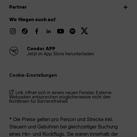
Partner
Wir fliegen auch auf
Condor APP
Jetzt im App Store herunterladen.
Cookie-Einstellungen
Link öffnet sich in einem neuen Fenster. Externe
Webseiten entsprechen möglicherweise nicht den
Richtlinien für Barrierefreiheit.
* Die Preise gelten pro Person und Strecke inkl.
Steuern und Gebühren bei gleichzeitiger Buchung
eines Hin- und Rückflugs. Sie waren innerhalb der