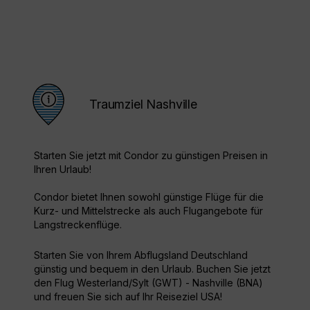
Traumziel Nashville
Starten Sie jetzt mit Condor zu günstigen Preisen in
Ihren Urlaub!
Condor bietet Ihnen sowohl günstige Flüge für die
Kurz- und Mittelstrecke als auch Flugangebote für
Langstreckenflüge.
Starten Sie von Ihrem Abflugsland Deutschland
günstig und bequem in den Urlaub. Buchen Sie jetzt
den Flug Westerland/Sylt (GWT) - Nashville (BNA)
und freuen Sie sich auf Ihr Reiseziel USA!