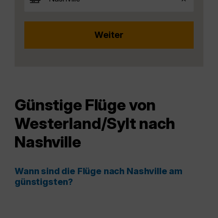
Günstige Flüge von
Westerland/Sylt nach
Nashville
Wann sind die Flüge nach Nashville am
günstigsten?