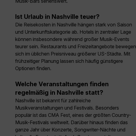
Musik-Bars sehenswert.
Ist Urlaub in Nashville teuer?
Die Reisekosten in Nashville hängen stark von Saison
und Unterkunftskategorie ab. Hotels in zentraler Lage
können insbesondere während großer Musik-Events
teurer sein. Restaurants und Freizeitangebote bewegen
sich im üblichen Preisniveau größerer US-Städte. Mit
frühzeitiger Planung lassen sich häufig günstigere
Optionen finden.
Welche Veranstaltungen finden
regelmäßig in Nashville statt?
Nashville ist bekannt für zahlreiche
Musikveranstaltungen und Festivals. Besonders
populär ist das CMA Fest, eines der größten Country-
Musik-Festivals weltweit. Darüber hinaus finden das
ganze Jahr über Konzerte, Songwriter-Nächte und