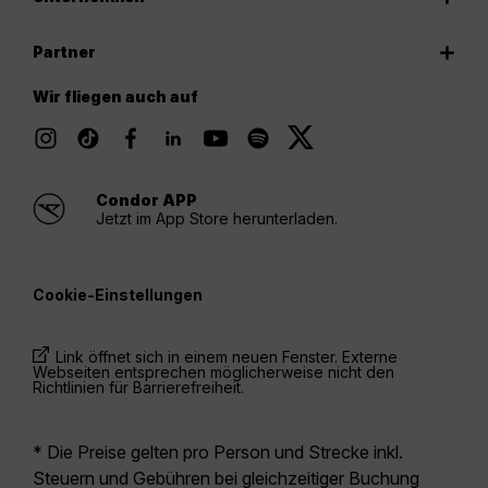
Partner
Wir fliegen auch auf
Condor APP
Jetzt im App Store herunterladen.
Cookie-Einstellungen
Link öffnet sich in einem neuen Fenster. Externe
Webseiten entsprechen möglicherweise nicht den
Richtlinien für Barrierefreiheit.
* Die Preise gelten pro Person und Strecke inkl.
Steuern und Gebühren bei gleichzeitiger Buchung