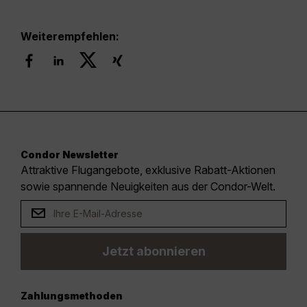
Weiterempfehlen:
Condor Newsletter
Attraktive Flugangebote, exklusive Rabatt-Aktionen
sowie spannende Neuigkeiten aus der Condor-Welt.
Jetzt abonnieren
Zahlungsmethoden