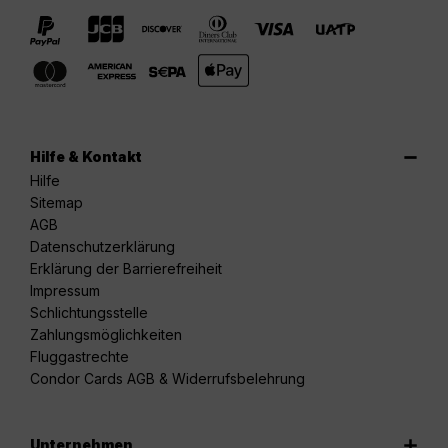
Hilfe & Kontakt
Hilfe
Sitemap
AGB
Datenschutzerklärung
Erklärung der Barrierefreiheit
Impressum
Schlichtungsstelle
Zahlungsmöglichkeiten
Fluggastrechte
Condor Cards AGB & Widerrufsbelehrung
Unternehmen