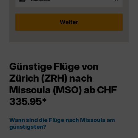
Günstige Flüge von
Zürich (ZRH) nach
Missoula (MSO) ab CHF
335.95*
Wann sind die Flüge nach Missoula am
günstigsten?