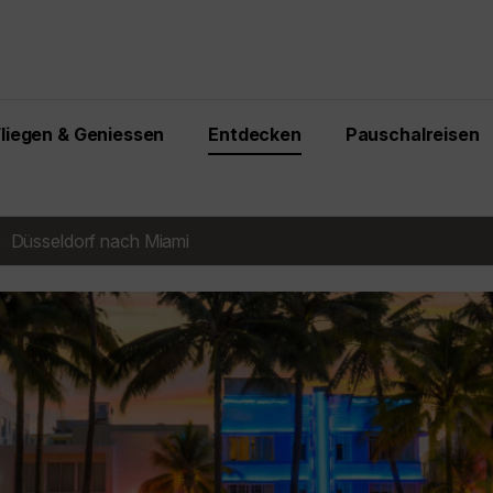
Fliegen & Geniessen
Entdecken
Pauschalreisen
Düsseldorf nach Miami