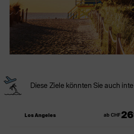
Diese Ziele könnten Sie auch inte
26
ab CHF
Los Angeles