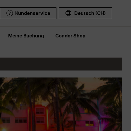
Kundenservice
Deutsch (CH)
Meine Buchung
Condor Shop