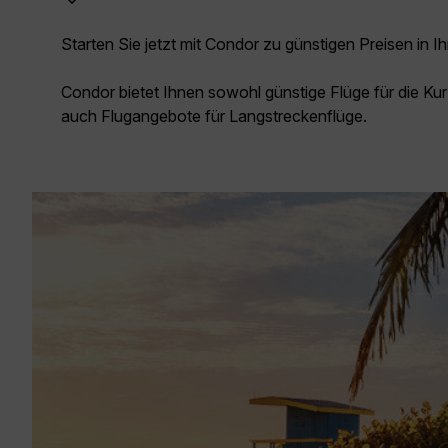
Starten Sie jetzt mit Condor zu günstigen Preisen in Ih
Condor bietet Ihnen sowohl günstige Flüge für die Kur
auch Flugangebote für Langstreckenflüge.