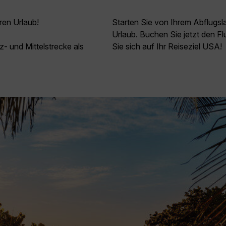
ren Urlaub!
Starten Sie von Ihrem Abflugs
Urlaub. Buchen Sie jetzt den F
z- und Mittelstrecke als
Sie sich auf Ihr Reiseziel USA!