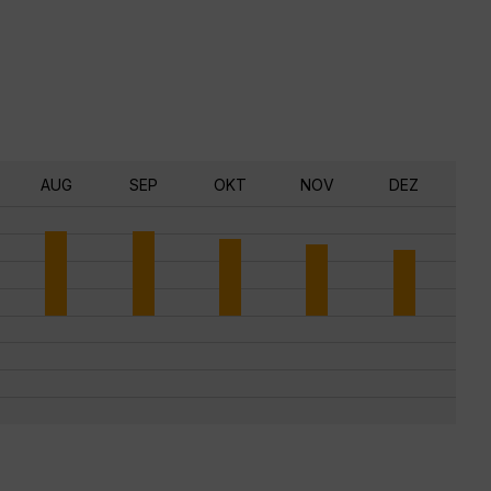
AUG
SEP
OKT
NOV
DEZ