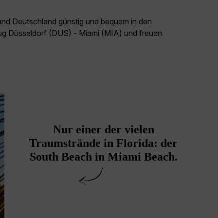
land Deutschland günstig und bequem in den
lug Düsseldorf (DUS) - Miami (MIA) und freuen
Nur einer der vielen
Traumstrände in Florida: der
South Beach in Miami Beach.