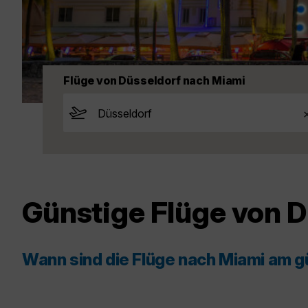
Flüge von Düsseldorf nach Miami
Günstige Flüge von 
Wann sind die Flüge nach Miami am g