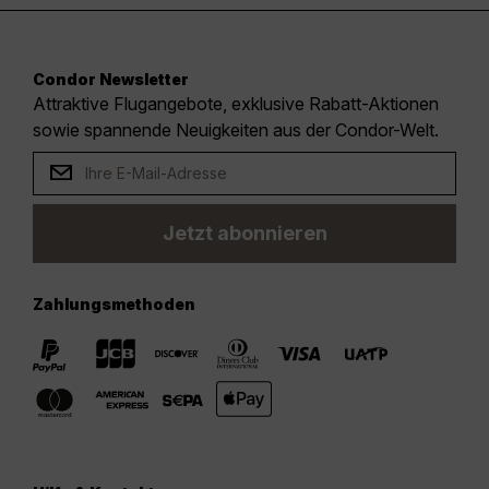
Condor Newsletter
Attraktive Flugangebote, exklusive Rabatt-Aktionen
sowie spannende Neuigkeiten aus der Condor-Welt.
Jetzt abonnieren
Zahlungsmethoden