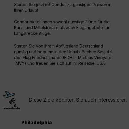
Starten Sie jetzt mit Condor zu günstigen Preisen in
Ihren Urlaub!
Condor bietet Ihnen sowohl günstige Flüge für die
Kurz- und Mittelstrecke als auch Flugangebote für
Langstreckenflüge.
Starten Sie von Ihrem Abflugsland Deutschland
günstig und bequem in den Urlaub. Buchen Sie jetzt
den Flug Friedrichshafen (FDH) - Marthas Vineyard
(MVY) und freuen Sie sich auf Ihr Reiseziel USA!
Diese Ziele könnten Sie auch interessieren
Philadelphia