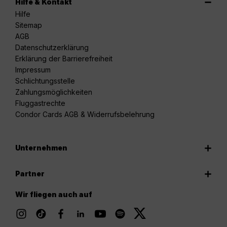
Hilfe & Kontakt
Hilfe
Sitemap
AGB
Datenschutzerklärung
Erklärung der Barrierefreiheit
Impressum
Schlichtungsstelle
Zahlungsmöglichkeiten
Fluggastrechte
Condor Cards AGB & Widerrufsbelehrung
Unternehmen
Partner
Wir fliegen auch auf