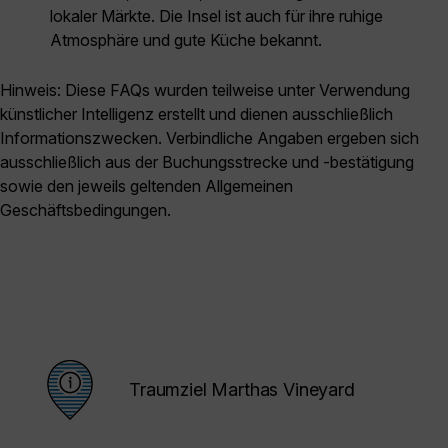
lokaler Märkte. Die Insel ist auch für ihre ruhige
Atmosphäre und gute Küche bekannt.
Hinweis: Diese FAQs wurden teilweise unter Verwendung
künstlicher Intelligenz erstellt und dienen ausschließlich
Informationszwecken. Verbindliche Angaben ergeben sich
ausschließlich aus der Buchungsstrecke und -bestätigung
sowie den jeweils geltenden Allgemeinen
Geschäftsbedingungen.
Traumziel Marthas Vineyard