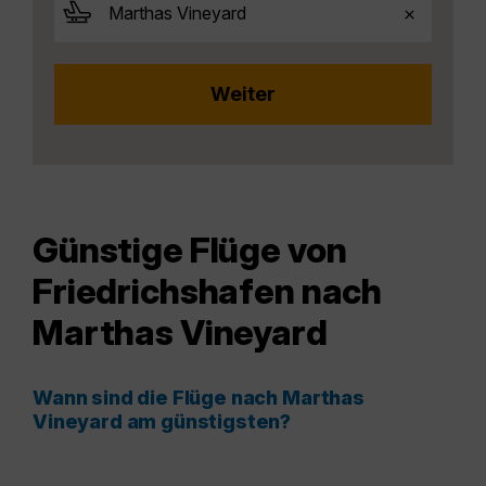
Günstige Flüge von
Friedrichshafen nach
Marthas Vineyard
Wann sind die Flüge nach Marthas
Vineyard am günstigsten?