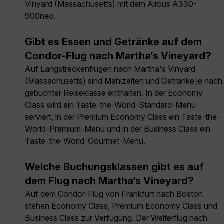
Vinyard (Massachusetts) mit dem Airbus A330-
900neo.
Gibt es Essen und Getränke auf dem
Condor-Flug nach Martha’s Vineyard?
Auf Langstreckenflügen nach Martha's Vinyard
(Massachusetts) sind Mahlzeiten und Getränke je nach
gebuchter Reiseklasse enthalten. In der Economy
Class wird ein Taste-the-World-Standard-Menü
serviert, in der Premium Economy Class ein Taste-the-
World-Premium-Menü und in der Business Class ein
Taste-the-World-Gourmet-Menü.
Welche Buchungsklassen gibt es auf
dem Flug nach Martha’s Vineyard?
Auf dem Condor-Flug von Frankfurt nach Boston
stehen Economy Class, Premium Economy Class und
Business Class zur Verfügung. Der Weiterflug nach