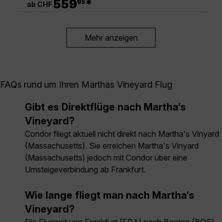
559
*
95
ab CHF
Mehr anzeigen
FAQs rund um Ihren Marthas Vineyard Flug
Gibt es Direktflüge nach Martha’s
Vineyard?
Condor fliegt aktuell nicht direkt nach Martha's Vinyard
(Massachusetts). Sie erreichen Martha's Vinyard
(Massachusetts) jedoch mit Condor über eine
Umsteigeverbindung ab Frankfurt.
Wie lange fliegt man nach Martha’s
Vineyard?