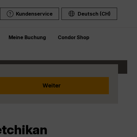
Kundenservice
Deutsch (CH)
Meine Buchung
Condor Shop
etchikan