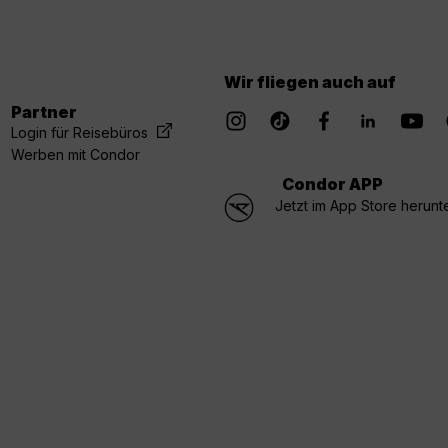
Wir fliegen auch auf
Partner
Login für Reisebüros
Werben mit Condor
Condor APP
Jetzt im App Store herunt