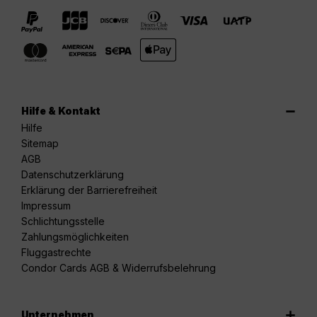
Hilfe & Kontakt
Hilfe
Sitemap
AGB
Datenschutzerklärung
Erklärung der Barrierefreiheit
Impressum
Schlichtungsstelle
Zahlungsmöglichkeiten
Fluggastrechte
Condor Cards AGB & Widerrufsbelehrung
Unternehmen