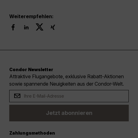
Weiterempfehlen:
Condor Newsletter
Attraktive Flugangebote, exklusive Rabatt-Aktionen
sowie spannende Neuigkeiten aus der Condor-Welt.
Jetzt abonnieren
Zahlungsmethoden