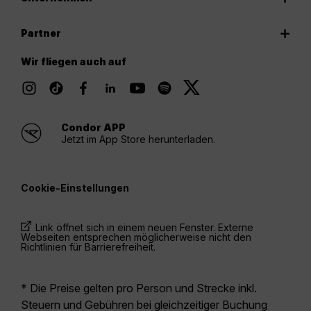
Partner
Wir fliegen auch auf
Condor APP
Jetzt im App Store herunterladen.
Cookie-Einstellungen
Link öffnet sich in einem neuen Fenster. Externe
Webseiten entsprechen möglicherweise nicht den
Richtlinien für Barrierefreiheit.
* Die Preise gelten pro Person und Strecke inkl.
Steuern und Gebühren bei gleichzeitiger Buchung