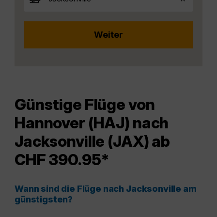
Günstige Flüge von
Hannover (HAJ) nach
Jacksonville (JAX) ab
CHF 390.95*
Wann sind die Flüge nach Jacksonville am
günstigsten?