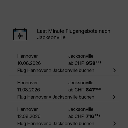
Last Minute Flugangebote nach
Jacksonville
Hannover
Jacksonville
.
10.08.2026
ab CHF
958
*
95
Flug Hannover » Jacksonville buchen
Hannover
Jacksonville
.
11.08.2026
ab CHF
847
*
95
Flug Hannover » Jacksonville buchen
Hannover
Jacksonville
.
12.08.2026
ab CHF
716
*
95
Flug Hannover » Jacksonville buchen