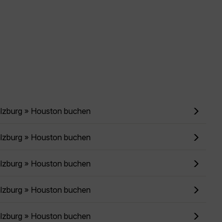
alzburg » Houston buchen
alzburg » Houston buchen
alzburg » Houston buchen
alzburg » Houston buchen
alzburg » Houston buchen