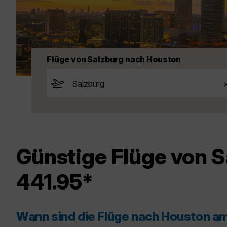
Flüge von Salzburg nach Houston
Günstige Flüge von S
441.95*
Wann sind die Flüge nach Houston a