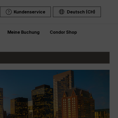
Kundenservice
Deutsch (CH)
Meine Buchung
Condor Shop