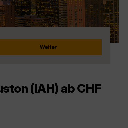
uston (IAH) ab CHF