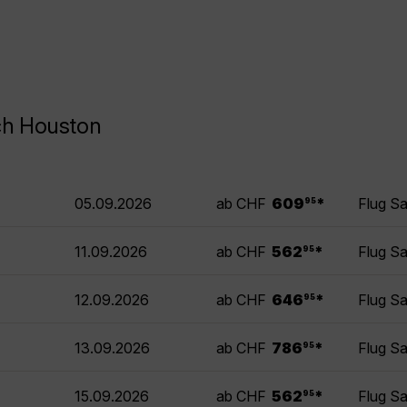
ch Houston
.
05.09.2026
ab CHF
609
*
Flug S
95
.
11.09.2026
ab CHF
562
*
Flug S
95
.
12.09.2026
ab CHF
646
*
Flug S
95
.
13.09.2026
ab CHF
786
*
Flug S
95
.
15.09.2026
ab CHF
562
*
Flug S
95