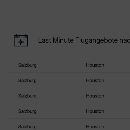
Last Minute Flugangebote na
Salzburg
Houston
Salzburg
Houston
Salzburg
Houston
Salzburg
Houston
Salzburg
Houston