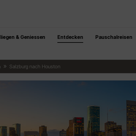
Fliegen & Geniessen
Entdecken
Pauschalreisen
n
Salzburg nach Houston