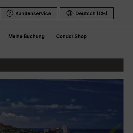
Kundenservice
Deutsch (CH)
Meine Buchung
Condor Shop