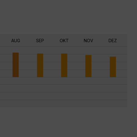
AUG
SEP
OKT
NOV
DEZ