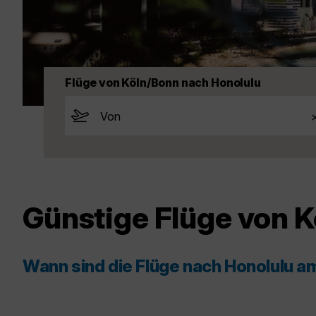
Flüge von Köln/Bonn nach Honolulu
Günstige Flüge von 
Wann sind die Flüge nach Honolulu a